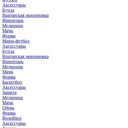
Аксессуары
Бутсы
Вратарская экипировка
Инвентарь
Медицина
Мячи
Форма
Мини-футбол
Аксессуары
Бутсы
Вратарская экипировка
Инвентарь
Медицина
Мячи
Форма
Баскетбол
Аксессуары
Защита
Медицина
Мячи
Обувь
Форма
Волейбол
Аксессуары