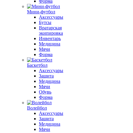
Форма
Мини-футбол
Аксессуары
Бутсы
Вратарская
экипировка
Инвентарь
Медицина
Мячи
Форма
Баскетбол
Аксессуары
Защита
Медицина
Мячи
Обувь
Форма
Волейбол
Аксессуары
Защита
Медицина
Мячи