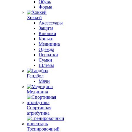
Обувь
Форма
Хоккей
Аксессуары
Защита
Клюшки
Коньки
Медицина
Одежда
Перчатки
Сумки
Шлемы
Гандбол
Мячи
Медицина
Спортивная
атрибутика
Тренировочный