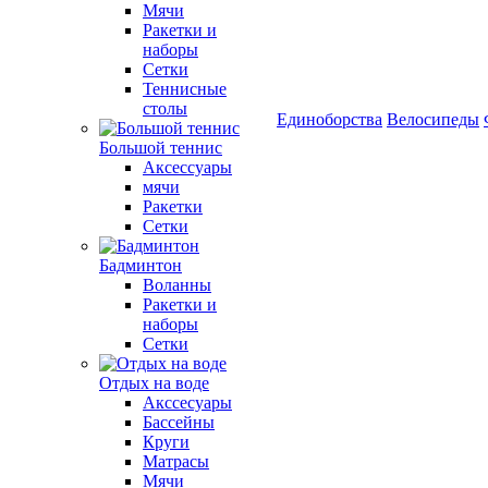
Мячи
Ракетки и
наборы
Сетки
Теннисные
столы
Единоборства
Велосипеды
Большой теннис
Аксессуары
мячи
Ракетки
Сетки
Бадминтон
Воланны
Ракетки и
наборы
Сетки
Отдых на воде
Акссесуары
Бассейны
Круги
Матрасы
Мячи