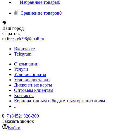
Избранные товары
0
Сравнение товаров
0
Ваш город
Саратов
freestyle96@mail.ru
Вконтакте
Telegram
О компании
Услуги
Условия оплаты
Условия доставки
Дисконтные карты
Оптовым клиентам
Контакты
Корпоративным и бюджетным организациям
...
+7 (8452) 320-300
Заказать звонок
Войти