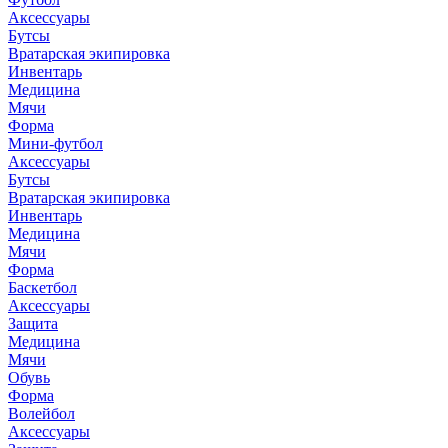
Аксессуары
Бутсы
Вратарская экипировка
Инвентарь
Медицина
Мячи
Форма
Мини-футбол
Аксессуары
Бутсы
Вратарская экипировка
Инвентарь
Медицина
Мячи
Форма
Баскетбол
Аксессуары
Защита
Медицина
Мячи
Обувь
Форма
Волейбол
Аксессуары