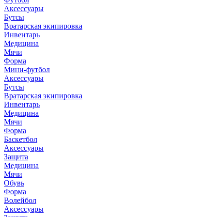
Аксессуары
Бутсы
Вратарская экипировка
Инвентарь
Медицина
Мячи
Форма
Мини-футбол
Аксессуары
Бутсы
Вратарская экипировка
Инвентарь
Медицина
Мячи
Форма
Баскетбол
Аксессуары
Защита
Медицина
Мячи
Обувь
Форма
Волейбол
Аксессуары