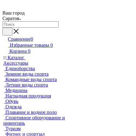
Ваш город
Саратов
Сравнение
0
Избранные товары
0
Корзина
0
Каталог
Аксессуары
Единоборства
Зимние виды спорта
Командные виды спорта
Летние виды спорта
Медицина
Наградная продукция
Обувь
Одежда
Плавание и водное поло
Спортивное оборудование и
инвентарь
Туризм
Фитнес и спортзал