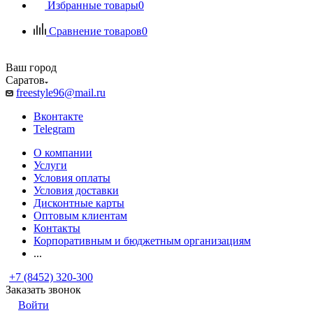
Избранные товары
0
Сравнение товаров
0
Ваш город
Саратов
freestyle96@mail.ru
Вконтакте
Telegram
О компании
Услуги
Условия оплаты
Условия доставки
Дисконтные карты
Оптовым клиентам
Контакты
Корпоративным и бюджетным организациям
...
+7 (8452) 320-300
Заказать звонок
Войти