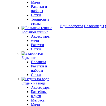
Мячи
Ракетки и
наборы
Сетки
Теннисные
столы
Единоборства
Велосипеды
Большой теннис
Аксессуары
мячи
Ракетки
Сетки
Бадминтон
Воланны
Ракетки и
наборы
Сетки
Отдых на воде
Акссесуары
Бассейны
Круги
Матрасы
Мячи