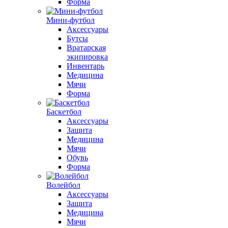
Форма
Мини-футбол
Аксессуары
Бутсы
Вратарская
экипировка
Инвентарь
Медицина
Мячи
Форма
Баскетбол
Аксессуары
Защита
Медицина
Мячи
Обувь
Форма
Волейбол
Аксессуары
Защита
Медицина
Мячи