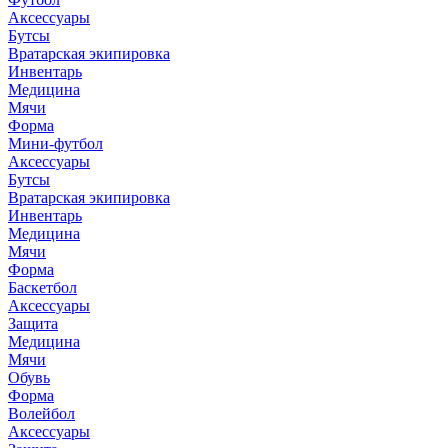
Аксессуары
Бутсы
Вратарская экипировка
Инвентарь
Медицина
Мячи
Форма
Мини-футбол
Аксессуары
Бутсы
Вратарская экипировка
Инвентарь
Медицина
Мячи
Форма
Баскетбол
Аксессуары
Защита
Медицина
Мячи
Обувь
Форма
Волейбол
Аксессуары