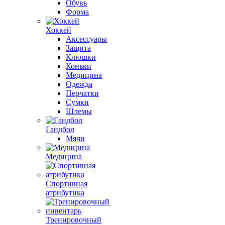
Обувь
Форма
Хоккей
Аксессуары
Защита
Клюшки
Коньки
Медицина
Одежда
Перчатки
Сумки
Шлемы
Гандбол
Мячи
Медицина
Спортивная
атрибутика
Тренировочный