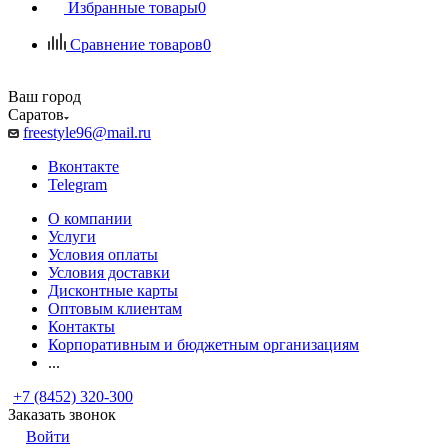
Избранные товары
0
Сравнение товаров
0
Ваш город
Саратов
freestyle96@mail.ru
Вконтакте
Telegram
О компании
Услуги
Условия оплаты
Условия доставки
Дисконтные карты
Оптовым клиентам
Контакты
Корпоративным и бюджетным организациям
...
+7 (8452) 320-300
Заказать звонок
Войти