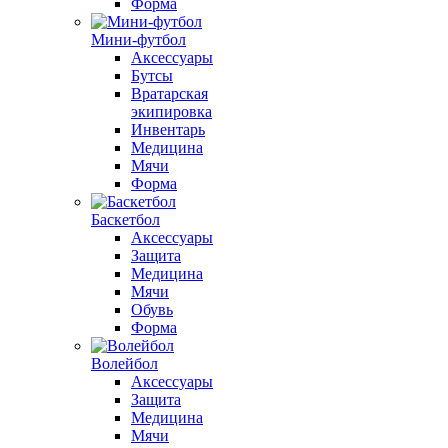
Форма
Мини-футбол
Аксессуары
Бутсы
Вратарская
экипировка
Инвентарь
Медицина
Мячи
Форма
Баскетбол
Аксессуары
Защита
Медицина
Мячи
Обувь
Форма
Волейбол
Аксессуары
Защита
Медицина
Мячи