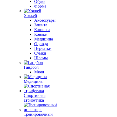
Обувь
Форма
Хоккей
Аксессуары
Защита
Клюшки
Коньки
Медицина
Одежда
Перчатки
Сумки
Шлемы
Гандбол
Мячи
Медицина
Спортивная
атрибутика
Тренировочный