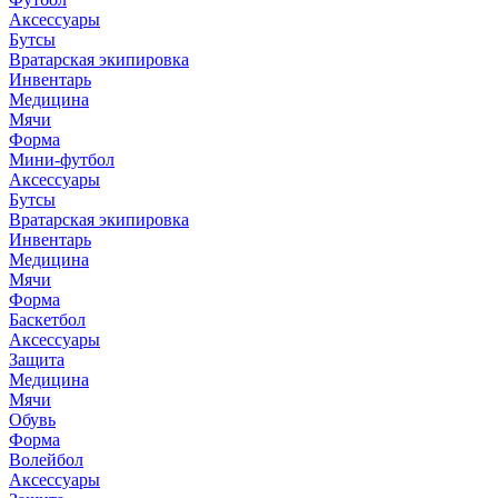
Аксессуары
Бутсы
Вратарская экипировка
Инвентарь
Медицина
Мячи
Форма
Мини-футбол
Аксессуары
Бутсы
Вратарская экипировка
Инвентарь
Медицина
Мячи
Форма
Баскетбол
Аксессуары
Защита
Медицина
Мячи
Обувь
Форма
Волейбол
Аксессуары