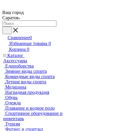
Ваш город
Саратов
Сравнение
0
Избранные товары
0
Корзина
0
Каталог
Аксессуары
Единоборства
Зимние виды спорта
Командные виды спорта
Летние виды спорта
Медицина
Наградная продукция
Обувь
Одежда
Плавание и водное поло
Спортивное оборудование и
инвентарь
Туризм
Фитнес и спортзал