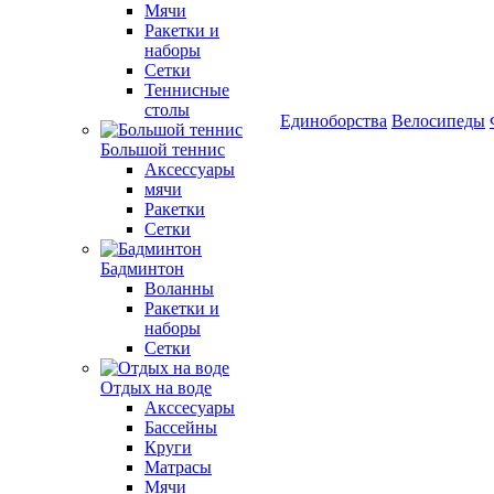
Мячи
Ракетки и
наборы
Сетки
Теннисные
столы
Единоборства
Велосипеды
Большой теннис
Аксессуары
мячи
Ракетки
Сетки
Бадминтон
Воланны
Ракетки и
наборы
Сетки
Отдых на воде
Акссесуары
Бассейны
Круги
Матрасы
Мячи