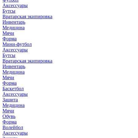
Аксессуары
Бутсы
Вратарская экипировка
Инвентарь
Медицина
Мячи
Форма
Мини-футбол
Аксессуары
Бутсы
Вратарская экипировка
Инвентарь
Медицина
Мячи
Форма
Баскетбол
Аксессуары
Защита
Медицина
Мячи
Обувь
Форма
Волейбол
Аксессуары