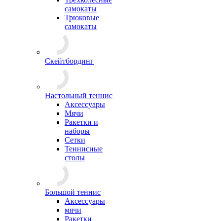
самокаты
Трюковые
самокаты
Скейтбординг
Настольный теннис
Аксессуары
Мячи
Ракетки и
наборы
Сетки
Теннисные
столы
Большой теннис
Аксессуары
мячи
Ракетки