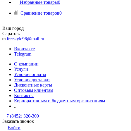
Избранные товары
0
Сравнение товаров
0
Ваш город
Саратов
freestyle96@mail.ru
Вконтакте
Telegram
О компании
Услуги
Условия оплаты
Условия доставки
Дисконтные карты
Оптовым клиентам
Контакты
Корпоративным и бюджетным организациям
...
+7 (8452) 320-300
Заказать звонок
Войти