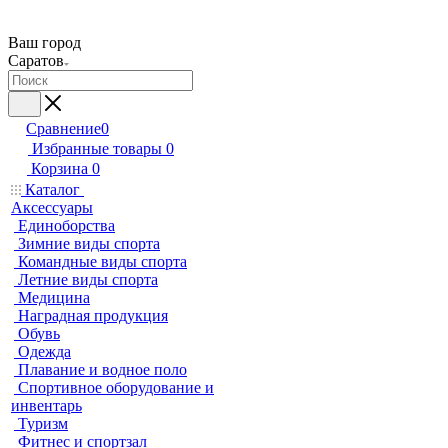
Ваш город
Саратов
Сравнение
0
Избранные товары
0
Корзина
0
Каталог
Аксессуары
Единоборства
Зимние виды спорта
Командные виды спорта
Летние виды спорта
Медицина
Наградная продукция
Обувь
Одежда
Плавание и водное поло
Спортивное оборудование и
инвентарь
Туризм
Фитнес и спортзал