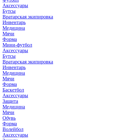
Аксессуары
Бутсы
Вратарская экипировка
Инвентарь
Медицина
Мячи
Форма
Мини-футбол
Аксессуары
Бутсы
Вратарская экипировка
Инвентарь
Медицина
Мячи
Форма
Баскетбол
Аксессуары
Защита
Медицина
Мячи
Обувь
Форма
Волейбол
Аксессуары