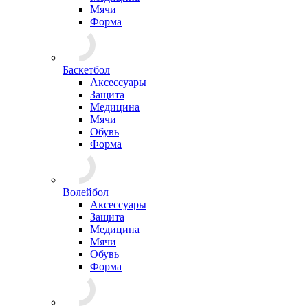
Мячи
Форма
Баскетбол
Аксессуары
Защита
Медицина
Мячи
Обувь
Форма
Волейбол
Аксессуары
Защита
Медицина
Мячи
Обувь
Форма