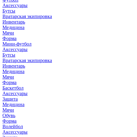
Аксессуары
Бутсы
Вратарская экипировка
Инвентарь
Медицина
Мячи
Форма
Мини-футбол
Аксессуары
Бутсы
Вратарская экипировка
Инвентарь
Медицина
Мячи
Форма
Баскетбол
Аксессуары
Защита
Медицина
Мячи
Обувь
Форма
Волейбол
Аксессуары