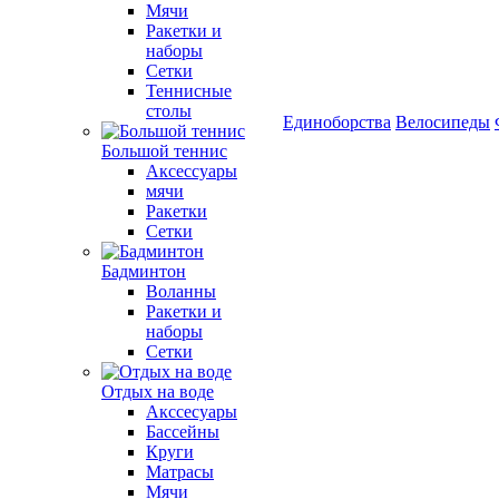
Мячи
Ракетки и
наборы
Сетки
Теннисные
столы
Единоборства
Велосипеды
Большой теннис
Аксессуары
мячи
Ракетки
Сетки
Бадминтон
Воланны
Ракетки и
наборы
Сетки
Отдых на воде
Акссесуары
Бассейны
Круги
Матрасы
Мячи