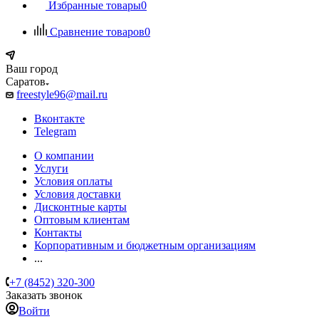
Избранные товары
0
Сравнение товаров
0
Ваш город
Саратов
freestyle96@mail.ru
Вконтакте
Telegram
О компании
Услуги
Условия оплаты
Условия доставки
Дисконтные карты
Оптовым клиентам
Контакты
Корпоративным и бюджетным организациям
...
+7 (8452) 320-300
Заказать звонок
Войти