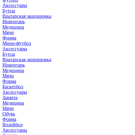
Аксессуары
Бутсы
Вратарская экипировка
Инвентарь
Медицина
Мячи
Форма
Мини-футбол
Аксессуары
Бутсы
Вратарская экипировка
Инвентарь
Медицина
Мячи
Форма
Баскетбол
Аксессуары
Защита
Медицина
Мячи
Обувь
Форма
Волейбол
Аксессуары