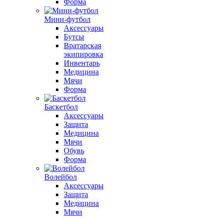
Форма
Мини-футбол
Аксессуары
Бутсы
Вратарская
экипировка
Инвентарь
Медицина
Мячи
Форма
Баскетбол
Аксессуары
Защита
Медицина
Мячи
Обувь
Форма
Волейбол
Аксессуары
Защита
Медицина
Мячи