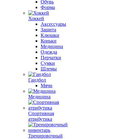
Обувь
Форма
Хоккей
Аксессуары
Защита
Клюшки
Коньки
Медицина
Одежда
Перчатки
Сумки
Шлемы
Гандбол
Мячи
Медицина
Спортивная
атрибутика
Тренировочный