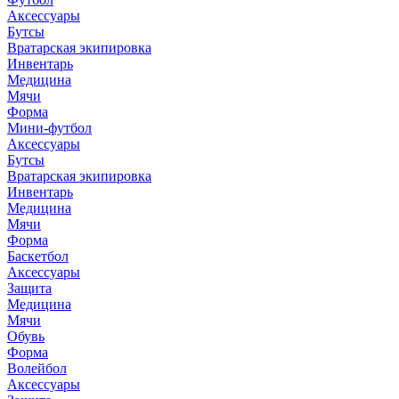
Аксессуары
Бутсы
Вратарская экипировка
Инвентарь
Медицина
Мячи
Форма
Мини-футбол
Аксессуары
Бутсы
Вратарская экипировка
Инвентарь
Медицина
Мячи
Форма
Баскетбол
Аксессуары
Защита
Медицина
Мячи
Обувь
Форма
Волейбол
Аксессуары