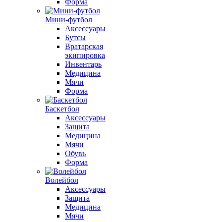
Форма
Мини-футбол
Аксессуары
Бутсы
Вратарская
экипировка
Инвентарь
Медицина
Мячи
Форма
Баскетбол
Аксессуары
Защита
Медицина
Мячи
Обувь
Форма
Волейбол
Аксессуары
Защита
Медицина
Мячи