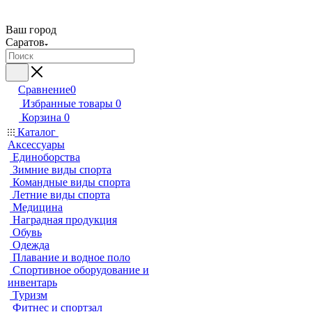
Ваш город
Саратов
Сравнение
0
Избранные товары
0
Корзина
0
Каталог
Аксессуары
Единоборства
Зимние виды спорта
Командные виды спорта
Летние виды спорта
Медицина
Наградная продукция
Обувь
Одежда
Плавание и водное поло
Спортивное оборудование и
инвентарь
Туризм
Фитнес и спортзал