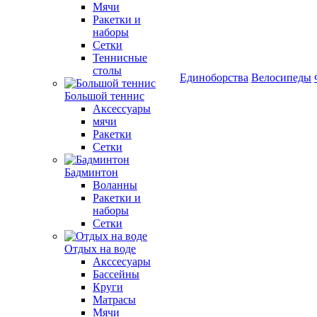
Мячи
Ракетки и
наборы
Сетки
Теннисные
столы
Единоборства
Велосипеды
Большой теннис
Аксессуары
мячи
Ракетки
Сетки
Бадминтон
Воланны
Ракетки и
наборы
Сетки
Отдых на воде
Акссесуары
Бассейны
Круги
Матрасы
Мячи