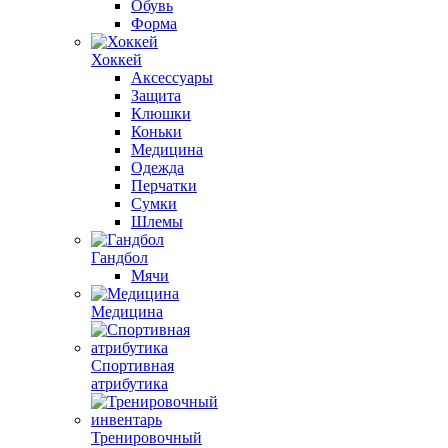
Обувь
Форма
Хоккей
Аксессуары
Защита
Клюшки
Коньки
Медицина
Одежда
Перчатки
Сумки
Шлемы
Гандбол
Мячи
Медицина
Спортивная
атрибутика
Тренировочный