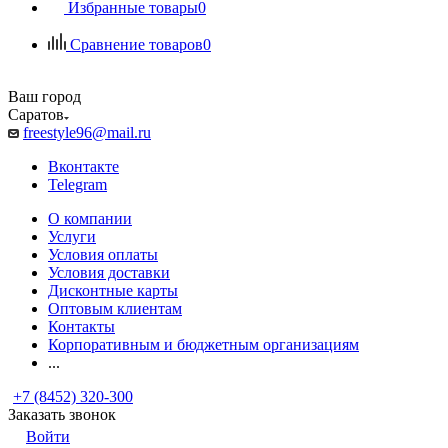
Избранные товары
0
Сравнение товаров
0
Ваш город
Саратов
freestyle96@mail.ru
Вконтакте
Telegram
О компании
Услуги
Условия оплаты
Условия доставки
Дисконтные карты
Оптовым клиентам
Контакты
Корпоративным и бюджетным организациям
...
+7 (8452) 320-300
Заказать звонок
Войти