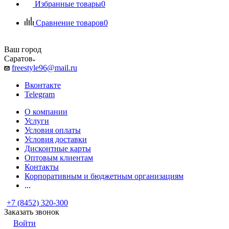
Избранные товары
0
Сравнение товаров
0
Ваш город
Саратов
freestyle96@mail.ru
Вконтакте
Telegram
О компании
Услуги
Условия оплаты
Условия доставки
Дисконтные карты
Оптовым клиентам
Контакты
Корпоративным и бюджетным организациям
...
+7 (8452) 320-300
Заказать звонок
Войти