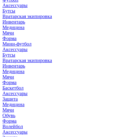
Аксессуары
Бутсы
Вратарская экипировка
Инвентарь
Медицина
Мячи
Форма
Мини-футбол
Аксессуары
Бутсы
Вратарская экипировка
Инвентарь
Медицина
Мячи
Форма
Баскетбол
Аксессуары
Защита
Медицина
Мячи
Обувь
Форма
Волейбол
Аксессуары