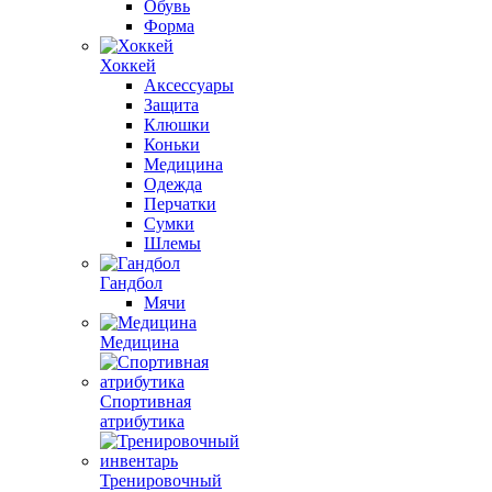
Обувь
Форма
Хоккей
Аксессуары
Защита
Клюшки
Коньки
Медицина
Одежда
Перчатки
Сумки
Шлемы
Гандбол
Мячи
Медицина
Спортивная
атрибутика
Тренировочный