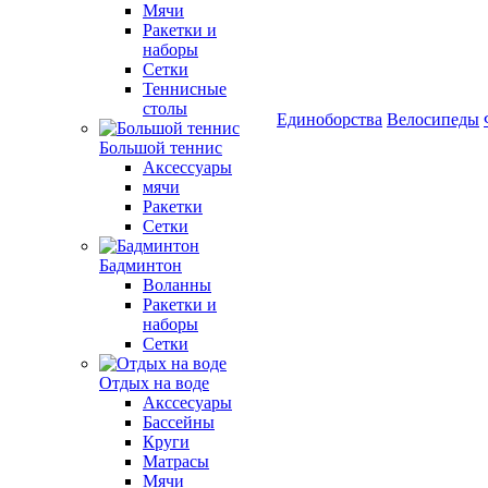
Мячи
Ракетки и
наборы
Сетки
Теннисные
столы
Единоборства
Велосипеды
Большой теннис
Аксессуары
мячи
Ракетки
Сетки
Бадминтон
Воланны
Ракетки и
наборы
Сетки
Отдых на воде
Акссесуары
Бассейны
Круги
Матрасы
Мячи