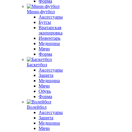
Форма
Мини-футбол
Аксессуары
Бутсы
Вратарская
экипировка
Инвентарь
Медицина
Мячи
Форма
Баскетбол
Аксессуары
Защита
Медицина
Мячи
Обувь
Форма
Волейбол
Аксессуары
Защита
Медицина
Мячи