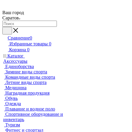
Ваш город
Саратов
Сравнение
0
Избранные товары
0
Корзина
0
Каталог
Аксессуары
Единоборства
Зимние виды спорта
Командные виды спорта
Летние виды спорта
Медицина
Наградная продукция
Обувь
Одежда
Плавание и водное поло
Спортивное оборудование и
инвентарь
Туризм
Фитнес и спортзал