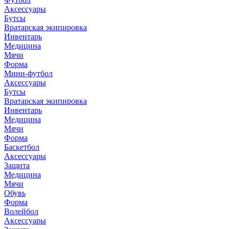
Аксессуары
Бутсы
Вратарская экипировка
Инвентарь
Медицина
Мячи
Форма
Мини-футбол
Аксессуары
Бутсы
Вратарская экипировка
Инвентарь
Медицина
Мячи
Форма
Баскетбол
Аксессуары
Защита
Медицина
Мячи
Обувь
Форма
Волейбол
Аксессуары