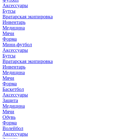
Аксессуары
Бутсы
Вратарская экипировка
Инвентарь
Медицина
Мячи
Форма
Мини-футбол
Аксессуары
Бутсы
Вратарская экипировка
Инвентарь
Медицина
Мячи
Форма
Баскетбол
Аксессуары
Защита
Медицина
Мячи
Обувь
Форма
Волейбол
Аксессуары