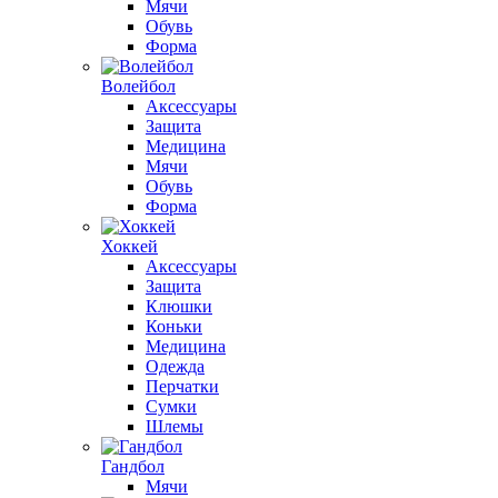
Мячи
Обувь
Форма
Волейбол
Аксессуары
Защита
Медицина
Мячи
Обувь
Форма
Хоккей
Аксессуары
Защита
Клюшки
Коньки
Медицина
Одежда
Перчатки
Сумки
Шлемы
Гандбол
Мячи