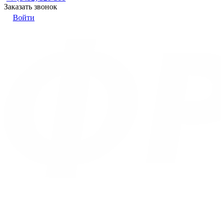
Заказать звонок
Войти