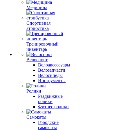
Медицина
Спортивная
атрибутика
Тренировочный
инвентарь
Велоспорт
Велоаксессуары
Велозапчасти
Велосипеды
Инструменты
Ролики
Раздвижные
ролики
Фитнес ролики
Самокаты
Городские
самокаты