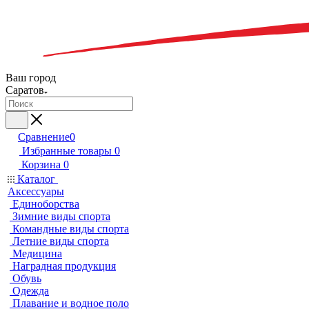
Ваш город
Саратов
Сравнение
0
Избранные товары
0
Корзина
0
Каталог
Аксессуары
Единоборства
Зимние виды спорта
Командные виды спорта
Летние виды спорта
Медицина
Наградная продукция
Обувь
Одежда
Плавание и водное поло