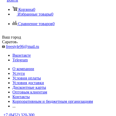
Войти
Корзина
0
Избранные товары
0
Сравнение товаров
0
Ваш город
Саратов
freestyle96@mail.ru
Вконтакте
Telegram
О компании
Услуги
Условия оплаты
Условия доставки
Дисконтные карты
Оптовым клиентам
Контакты
Корпоративным и бюджетным организациям
...
+7 (8452) 320-300