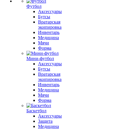
Футбол
Аксессуары
Бутсы
Вратарская
экипировка
Инвентарь
Медицина
Мячи
Форма
Мини-футбол
Аксессуары
Бутсы
Вратарская
экипировка
Инвентарь
Медицина
Мячи
Форма
Баскетбол
Аксессуары
Защита
Медицина