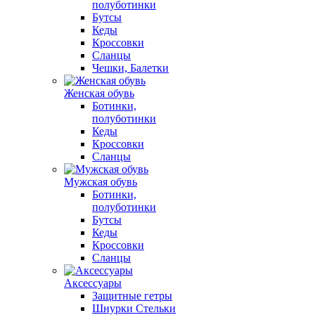
полуботинки
Бутсы
Кеды
Кроссовки
Сланцы
Чешки, Балетки
Женская обувь
Ботинки,
полуботинки
Кеды
Кроссовки
Сланцы
Мужская обувь
Ботинки,
полуботинки
Бутсы
Кеды
Кроссовки
Сланцы
Аксессуары
Защитные гетры
Шнурки Стельки