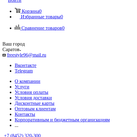
Войти
Корзина
0
Избранные товары
0
Сравнение товаров
0
Ваш город
Саратов
freestyle96@mail.ru
Вконтакте
Telegram
О компании
Услуги
Условия оплаты
Условия доставки
Дисконтные карты
Оптовым клиентам
Контакты
Корпоративным и бюджетным организациям
...
+7 (8452) 320-300