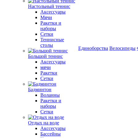
Настольный теннис
Аксессуары
Мячи
Ракетки и
наборы
Сетки
Теннисные
столы
Единоборства
Велосипеды
Большой теннис
Аксессуары
мячи
Ракетки
Сетки
Бадминтон
Воланны
Ракетки и
наборы
Сетки
Отдых на воде
Акссесуары
Бассейны