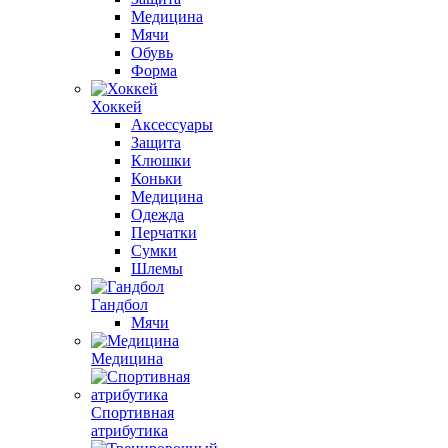
Медицина
Мячи
Обувь
Форма
Хоккей
Аксессуары
Защита
Клюшки
Коньки
Медицина
Одежда
Перчатки
Сумки
Шлемы
Гандбол
Мячи
Медицина
Спортивная
атрибутика