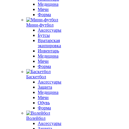
Медицина
Мячи
Форма
Мини-футбол
Аксессуары
Бутсы
Вратарская
экипировка
Инвентарь
Медицина
Мячи
Форма
Баскетбол
Аксессуары
Защита
Медицина
Мячи
Обувь
Форма
Волейбол
Аксессуары
Защита