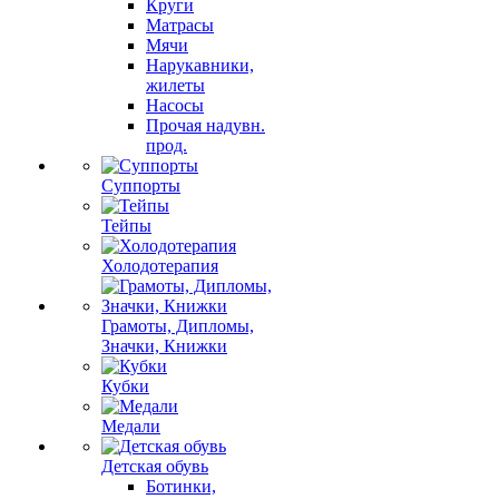
Круги
Матрасы
Мячи
Нарукавники,
жилеты
Насосы
Прочая надувн.
прод.
Суппорты
Тейпы
Холодотерапия
Грамоты, Дипломы,
Значки, Книжки
Кубки
Медали
Детская обувь
Ботинки,