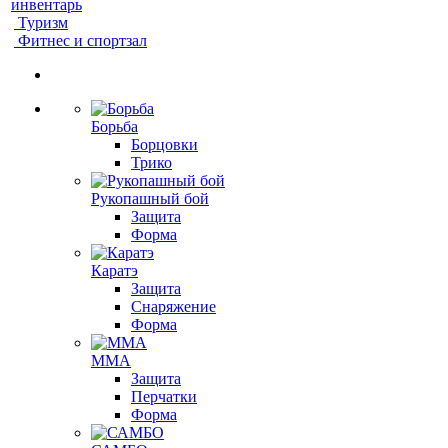
инвентарь
Туризм
Фитнес и спортзал
Борьба
Борцовки
Трико
Рукопашный бой
Защита
Форма
Каратэ
Защита
Снаряжение
Форма
ММА
Защита
Перчатки
Форма