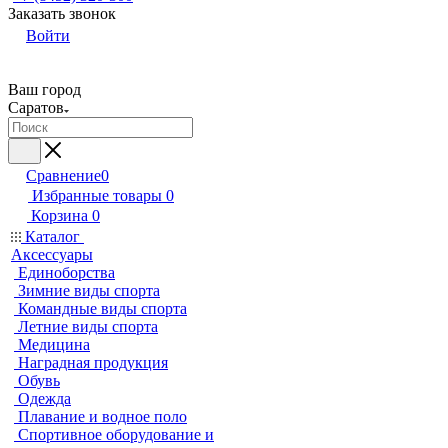
Заказать звонок
Войти
Ваш город
Саратов
Сравнение
0
Избранные товары
0
Корзина
0
Каталог
Аксессуары
Единоборства
Зимние виды спорта
Командные виды спорта
Летние виды спорта
Медицина
Наградная продукция
Обувь
Одежда
Плавание и водное поло
Спортивное оборудование и