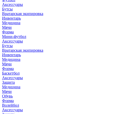
Аксессуары
Бутсы
Вратарская экипировка
Инвентарь
Медицина
Мячи
Форма
Мини-футбол
Аксессуары
Бутсы
Вратарская экипировка
Инвентарь
Медицина
Мячи
Форма
Баскетбол
Аксессуары
Защита
Медицина
Мячи
Обувь
Форма
Волейбол
Аксессуары