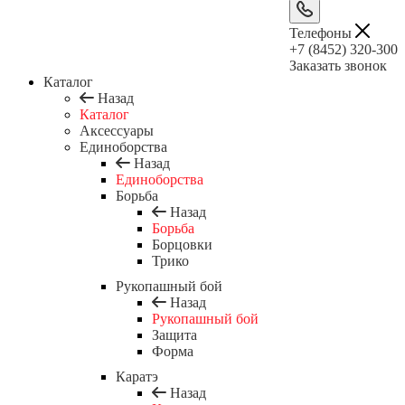
Телефоны
+7 (8452) 320-300
Заказать звонок
Каталог
Назад
Каталог
Аксессуары
Единоборства
Назад
Единоборства
Борьба
Назад
Борьба
Борцовки
Трико
Рукопашный бой
Назад
Рукопашный бой
Защита
Форма
Каратэ
Назад