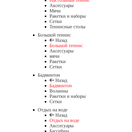
Настольный теннис
Аксессуары
Мячи
Ракетки и наборы
Сетки
Теннисные столы
Большой теннис
Назад
Большой теннис
Аксессуары
мячи
Ракетки
Сетки
Бадминтон
Назад
Бадминтон
Воланны
Ракетки и наборы
Сетки
Отдых на воде
Назад
Отдых на воде
Акссесуары
Бассейны