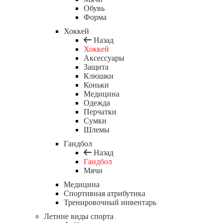
Обувь
Форма
Хоккей
Назад
Хоккей
Аксессуары
Защита
Клюшки
Коньки
Медицина
Одежда
Перчатки
Сумки
Шлемы
Гандбол
Назад
Гандбол
Мячи
Медицина
Спортивная атрибутика
Тренировочный инвентарь
Летние виды спорта