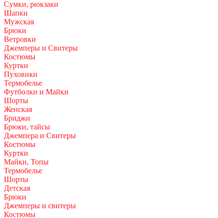
Сумки, рюкзаки
Шапки
Мужская
Брюки
Ветровки
Джемперы и Свитеры
Костюмы
Куртки
Пуховики
Термобелье
Футболки и Майки
Шорты
Женская
Бриджи
Брюки, тайсы
Джемпера и Свитеры
Костюмы
Куртки
Майки, Топы
Термобелье
Шорты
Детская
Брюки
Джемперы и свитеры
Костюмы