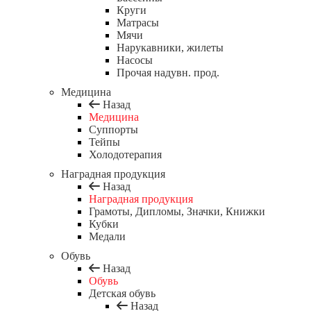
Круги
Матрасы
Мячи
Нарукавники, жилеты
Насосы
Прочая надувн. прод.
Медицина
Назад
Медицина
Суппорты
Тейпы
Холодотерапия
Наградная продукция
Назад
Наградная продукция
Грамоты, Дипломы, Значки, Книжки
Кубки
Медали
Обувь
Назад
Обувь
Детская обувь
Назад