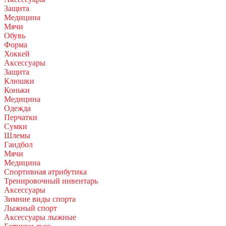
Защита
Медицина
Мячи
Обувь
Форма
Хоккей
Аксессуары
Защита
Клюшки
Коньки
Медицина
Одежда
Перчатки
Сумки
Шлемы
Гандбол
Мячи
Медицина
Спортивная атрибутика
Тренировочный инвентарь
Аксессуары
Зимние виды спорта
Лыжный спорт
Аксессуары лыжные