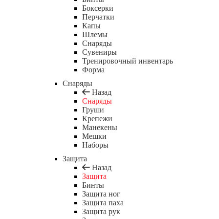
Боксерки
Перчатки
Капы
Шлемы
Снаряды
Сувениры
Тренировочный инвентарь
Форма
Снаряды
Назад
Снаряды
Груши
Крепежи
Манекены
Мешки
Наборы
Защита
Назад
Защита
Бинты
Защита ног
Защита паха
Защита рук