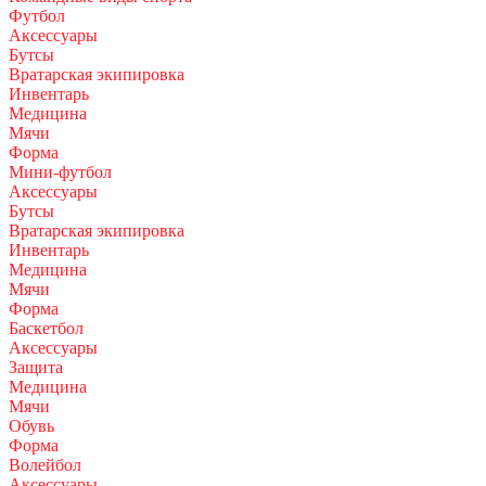
Футбол
Аксессуары
Бутсы
Вратарская экипировка
Инвентарь
Медицина
Мячи
Форма
Мини-футбол
Аксессуары
Бутсы
Вратарская экипировка
Инвентарь
Медицина
Мячи
Форма
Баскетбол
Аксессуары
Защита
Медицина
Мячи
Обувь
Форма
Волейбол
Аксессуары