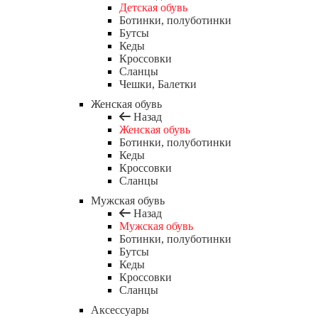
Детская обувь
Ботинки, полуботинки
Бутсы
Кеды
Кроссовки
Сланцы
Чешки, Балетки
Женская обувь
Назад
Женская обувь
Ботинки, полуботинки
Кеды
Кроссовки
Сланцы
Мужская обувь
Назад
Мужская обувь
Ботинки, полуботинки
Бутсы
Кеды
Кроссовки
Сланцы
Аксессуары