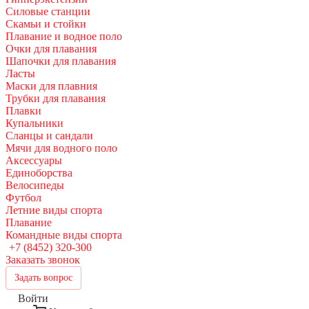
Силовые станции
Скамьи и стойки
Плавание и водное поло
Очки для плавания
Шапочки для плавания
Ласты
Маски для плавния
Трубки для плавания
Плавки
Купальники
Сланцы и сандали
Мячи для водного поло
Аксессуары
Единоборства
Велосипеды
Футбол
Летние виды спорта
Плавание
Командные виды спорта
+7 (8452) 320-300
Заказать звонок
Задать вопрос
Войти