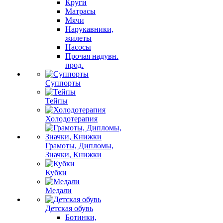
Круги
Матрасы
Мячи
Нарукавники,
жилеты
Насосы
Прочая надувн.
прод.
Суппорты
Тейпы
Холодотерапия
Грамоты, Дипломы,
Значки, Книжки
Кубки
Медали
Детская обувь
Ботинки,