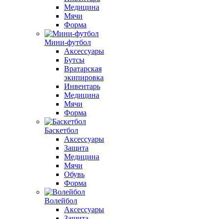
Медицина
Мячи
Форма
Мини-футбол
Аксессуары
Бутсы
Вратарская
экипировка
Инвентарь
Медицина
Мячи
Форма
Баскетбол
Аксессуары
Защита
Медицина
Мячи
Обувь
Форма
Волейбол
Аксессуары
Защита