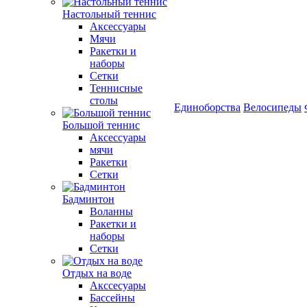
Настольный теннис
Аксессуары
Мячи
Ракетки и
наборы
Сетки
Теннисные
столы
Единоборства
Велосипеды
Большой теннис
Аксессуары
мячи
Ракетки
Сетки
Бадминтон
Воланны
Ракетки и
наборы
Сетки
Отдых на воде
Акссесуары
Бассейны