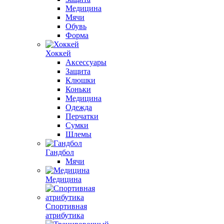
Медицина
Мячи
Обувь
Форма
Хоккей
Аксессуары
Защита
Клюшки
Коньки
Медицина
Одежда
Перчатки
Сумки
Шлемы
Гандбол
Мячи
Медицина
Спортивная
атрибутика