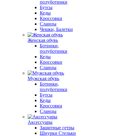
полуботинки
Бутсы
Кеды
Кроссовки
Сланцы
Чешки, Балетки
Женская обувь
Ботинки,
полуботинки
Кеды
Кроссовки
Сланцы
Мужская обувь
Ботинки,
полуботинки
Бутсы
Кеды
Кроссовки
Сланцы
Аксессуары
Защитные гетры
Шнурки Стельки