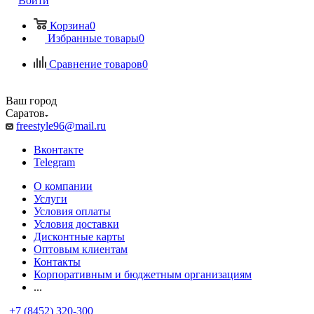
Войти
Корзина
0
Избранные товары
0
Сравнение товаров
0
Ваш город
Саратов
freestyle96@mail.ru
Вконтакте
Telegram
О компании
Услуги
Условия оплаты
Условия доставки
Дисконтные карты
Оптовым клиентам
Контакты
Корпоративным и бюджетным организациям
...
+7 (8452) 320-300