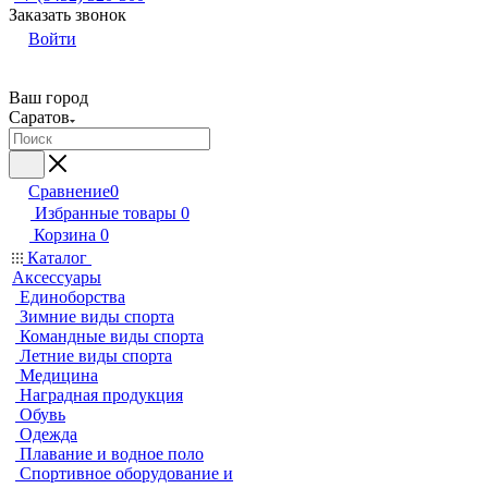
Заказать звонок
Войти
Ваш город
Саратов
Сравнение
0
Избранные товары
0
Корзина
0
Каталог
Аксессуары
Единоборства
Зимние виды спорта
Командные виды спорта
Летние виды спорта
Медицина
Наградная продукция
Обувь
Одежда
Плавание и водное поло
Спортивное оборудование и