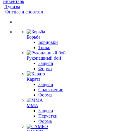
инвентарь
Туризм
Фитнес и спортзал
Борьба
Борцовки
Трико
Рукопашный бой
Защита
Форма
Каратэ
Защита
Снаряжение
Форма
ММА
Защита
Перчатки
Форма