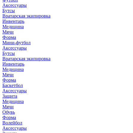
Аксессуары
Бутсы
Вратарская экипировка
Инвентарь
Медицина
Мячи
Форма
Мини-футбол
Аксессуары
Бутсы
Вратарская экипировка
Инвентарь
Медицина
Мячи
Форма
Баскетбол
Аксессуары
Защита
Медицина
Мячи
Обувь
Форма
Волейбол
Аксессуары