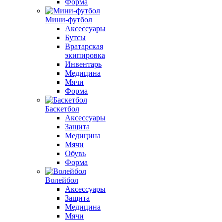
Форма
Мини-футбол
Аксессуары
Бутсы
Вратарская
экипировка
Инвентарь
Медицина
Мячи
Форма
Баскетбол
Аксессуары
Защита
Медицина
Мячи
Обувь
Форма
Волейбол
Аксессуары
Защита
Медицина
Мячи