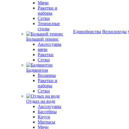
Мячи
Ракетки и
наборы
Сетки
Теннисные
столы
Единоборства
Велосипеды
Большой теннис
Аксессуары
мячи
Ракетки
Сетки
Бадминтон
Воланны
Ракетки и
наборы
Сетки
Отдых на воде
Акссесуары
Бассейны
Круги
Матрасы
Мячи