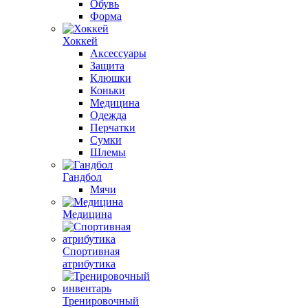
Обувь
Форма
Хоккей
Аксессуары
Защита
Клюшки
Коньки
Медицина
Одежда
Перчатки
Сумки
Шлемы
Гандбол
Мячи
Медицина
Спортивная
атрибутика
Тренировочный