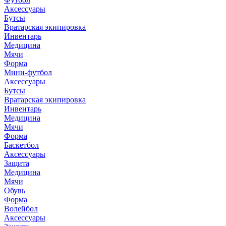
Аксессуары
Бутсы
Вратарская экипировка
Инвентарь
Медицина
Мячи
Форма
Мини-футбол
Аксессуары
Бутсы
Вратарская экипировка
Инвентарь
Медицина
Мячи
Форма
Баскетбол
Аксессуары
Защита
Медицина
Мячи
Обувь
Форма
Волейбол
Аксессуары