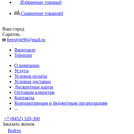
Избранные товары
0
Сравнение товаров
0
Ваш город
Саратов
freestyle96@mail.ru
Вконтакте
Telegram
О компании
Услуги
Условия оплаты
Условия доставки
Дисконтные карты
Оптовым клиентам
Контакты
Корпоративным и бюджетным организациям
...
+7 (8452) 320-300
Заказать звонок
Войти