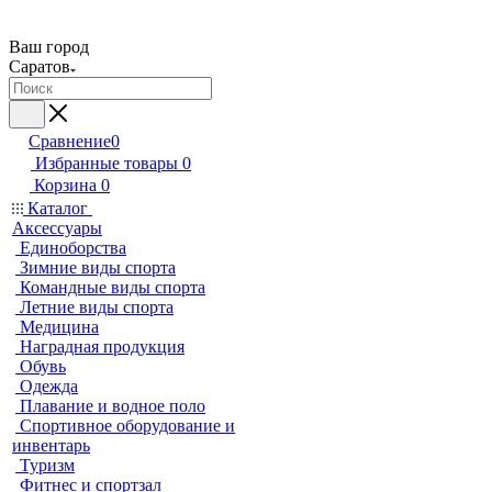
Ваш город
Саратов
Сравнение
0
Избранные товары
0
Корзина
0
Каталог
Аксессуары
Единоборства
Зимние виды спорта
Командные виды спорта
Летние виды спорта
Медицина
Наградная продукция
Обувь
Одежда
Плавание и водное поло
Спортивное оборудование и
инвентарь
Туризм
Фитнес и спортзал