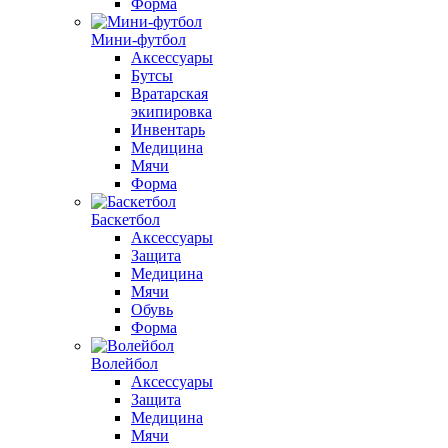
Форма
Мини-футбол
Аксессуары
Бутсы
Вратарская
экипировка
Инвентарь
Медицина
Мячи
Форма
Баскетбол
Аксессуары
Защита
Медицина
Мячи
Обувь
Форма
Волейбол
Аксессуары
Защита
Медицина
Мячи