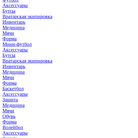
Аксессуары
Бутсы
Вратарская экипировка
Инвентарь
Медицина
Мячи
Форма
Мини-футбол
Аксессуары
Бутсы
Вратарская экипировка
Инвентарь
Медицина
Мячи
Форма
Баскетбол
Аксессуары
Защита
Медицина
Мячи
Обувь
Форма
Волейбол
Аксессуары