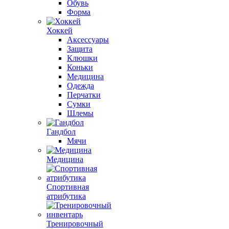
Обувь
Форма
Хоккей
Аксессуары
Защита
Клюшки
Коньки
Медицина
Одежда
Перчатки
Сумки
Шлемы
Гандбол
Мячи
Медицина
Спортивная
атрибутика
Тренировочный