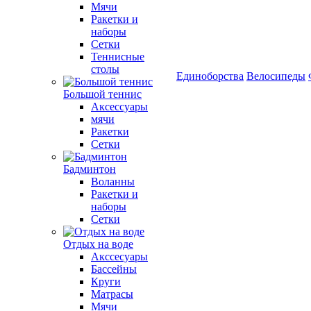
Мячи
Ракетки и
наборы
Сетки
Теннисные
столы
Единоборства
Велосипеды
Большой теннис
Аксессуары
мячи
Ракетки
Сетки
Бадминтон
Воланны
Ракетки и
наборы
Сетки
Отдых на воде
Акссесуары
Бассейны
Круги
Матрасы
Мячи