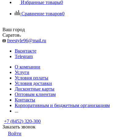
Избранные товары
0
Сравнение товаров
0
Ваш город
Саратов
freestyle96@mail.ru
Вконтакте
Telegram
О компании
Услуги
Условия оплаты
Условия доставки
Дисконтные карты
Оптовым клиентам
Контакты
Корпоративным и бюджетным организациям
...
+7 (8452) 320-300
Заказать звонок
Войти