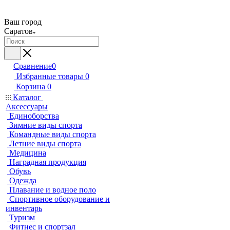
Ваш город
Саратов
Сравнение
0
Избранные товары
0
Корзина
0
Каталог
Аксессуары
Единоборства
Зимние виды спорта
Командные виды спорта
Летние виды спорта
Медицина
Наградная продукция
Обувь
Одежда
Плавание и водное поло
Спортивное оборудование и
инвентарь
Туризм
Фитнес и спортзал