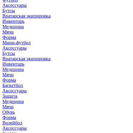
Аксессуары
Бутсы
Вратарская экипировка
Инвентарь
Медицина
Мячи
Форма
Мини-футбол
Аксессуары
Бутсы
Вратарская экипировка
Инвентарь
Медицина
Мячи
Форма
Баскетбол
Аксессуары
Защита
Медицина
Мячи
Обувь
Форма
Волейбол
Аксессуары