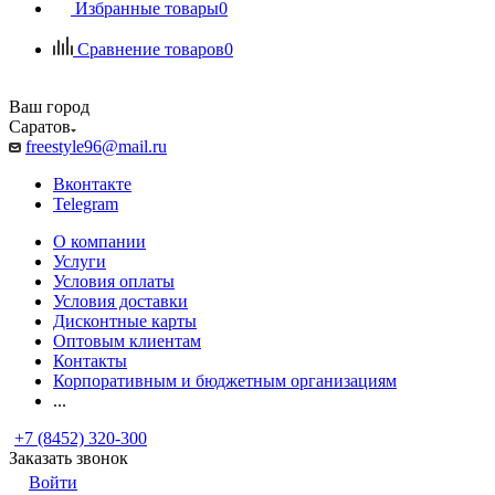
Избранные товары
0
Сравнение товаров
0
Ваш город
Саратов
freestyle96@mail.ru
Вконтакте
Telegram
О компании
Услуги
Условия оплаты
Условия доставки
Дисконтные карты
Оптовым клиентам
Контакты
Корпоративным и бюджетным организациям
...
+7 (8452) 320-300
Заказать звонок
Войти