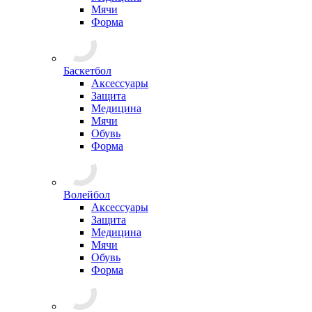
Мячи
Форма
Баскетбол
Аксессуары
Защита
Медицина
Мячи
Обувь
Форма
Волейбол
Аксессуары
Защита
Медицина
Мячи
Обувь
Форма