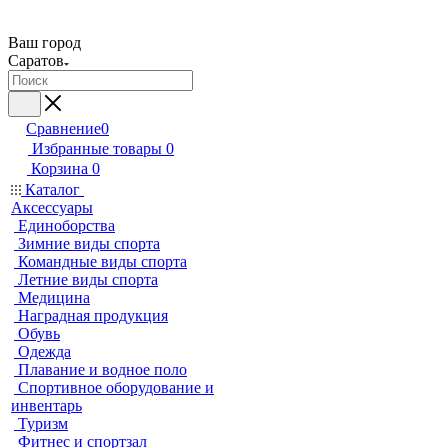
Ваш город
Саратов
Сравнение
0
Избранные товары
0
Корзина
0
Каталог
Аксессуары
Единоборства
Зимние виды спорта
Командные виды спорта
Летние виды спорта
Медицина
Наградная продукция
Обувь
Одежда
Плавание и водное поло
Спортивное оборудование и
инвентарь
Туризм
Фитнес и спортзал