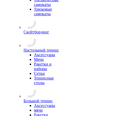
самокаты
Трюковые
самокаты
Скейтбординг
Настольный теннис
Аксессуары
Мячи
Ракетки и
наборы
Сетки
Теннисные
столы
Большой теннис
Аксессуары
мячи
Ракетки