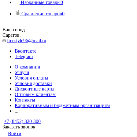
Избранные товары
0
Сравнение товаров
0
Ваш город
Саратов
freestyle96@mail.ru
Вконтакте
Telegram
О компании
Услуги
Условия оплаты
Условия доставки
Дисконтные карты
Оптовым клиентам
Контакты
Корпоративным и бюджетным организациям
...
+7 (8452) 320-300
Заказать звонок
Войти