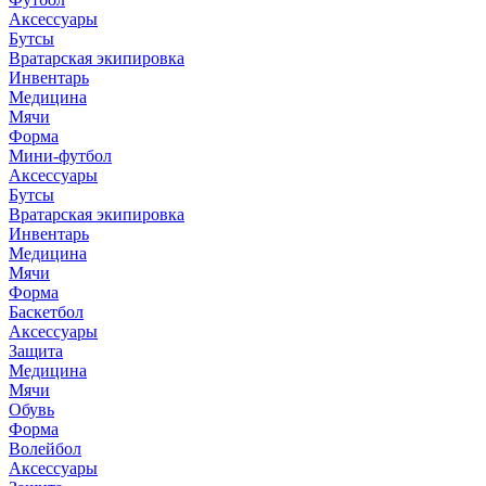
Аксессуары
Бутсы
Вратарская экипировка
Инвентарь
Медицина
Мячи
Форма
Мини-футбол
Аксессуары
Бутсы
Вратарская экипировка
Инвентарь
Медицина
Мячи
Форма
Баскетбол
Аксессуары
Защита
Медицина
Мячи
Обувь
Форма
Волейбол
Аксессуары