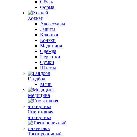
Обувь
Форма
Хоккей
Аксессуары
Защита
Клюшки
Коньки
Медицина
Одежда
Перчатки
Сумки
Шлемы
Гандбол
Мячи
Медицина
Спортивная
атрибутика
Тренировочный