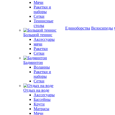
Мячи
Ракетки и
наборы
Сетки
Теннисные
столы
Единоборства
Велосипеды
Большой теннис
Аксессуары
мячи
Ракетки
Сетки
Бадминтон
Воланны
Ракетки и
наборы
Сетки
Отдых на воде
Акссесуары
Бассейны
Круги
Матрасы
Мячи