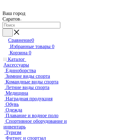
Ваш город
Саратов
Сравнение
0
Избранные товары
0
Корзина
0
Каталог
Аксессуары
Единоборства
Зимние виды спорта
Командные виды спорта
Летние виды спорта
Медицина
Наградная продукция
Обувь
Одежда
Плавание и водное поло
Спортивное оборудование и
инвентарь
Туризм
Фитнес и спортзал