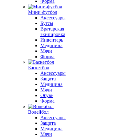
Форма
Мини-футбол
Аксессуары
Бутсы
Вратарская
экипировка
Инвентарь
Медицина
Мячи
Форма
Баскетбол
Аксессуары
Защита
Медицина
Мячи
Обувь
Форма
Волейбол
Аксессуары
Защита
Медицина
Мячи