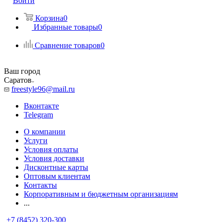
Войти
Корзина
0
Избранные товары
0
Сравнение товаров
0
Ваш город
Саратов
freestyle96@mail.ru
Вконтакте
Telegram
О компании
Услуги
Условия оплаты
Условия доставки
Дисконтные карты
Оптовым клиентам
Контакты
Корпоративным и бюджетным организациям
...
+7 (8452) 320-300