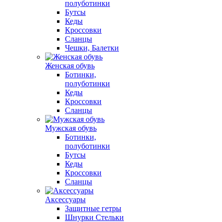
полуботинки
Бутсы
Кеды
Кроссовки
Сланцы
Чешки, Балетки
Женская обувь
Ботинки,
полуботинки
Кеды
Кроссовки
Сланцы
Мужская обувь
Ботинки,
полуботинки
Бутсы
Кеды
Кроссовки
Сланцы
Аксессуары
Защитные гетры
Шнурки Стельки