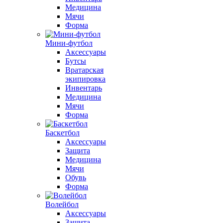
Медицина
Мячи
Форма
Мини-футбол
Аксессуары
Бутсы
Вратарская
экипировка
Инвентарь
Медицина
Мячи
Форма
Баскетбол
Аксессуары
Защита
Медицина
Мячи
Обувь
Форма
Волейбол
Аксессуары
Защита