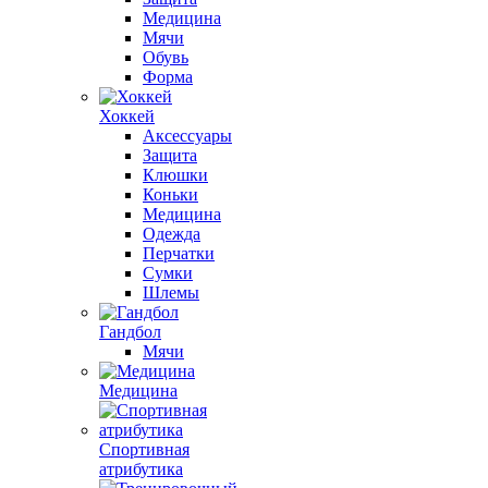
Медицина
Мячи
Обувь
Форма
Хоккей
Аксессуары
Защита
Клюшки
Коньки
Медицина
Одежда
Перчатки
Сумки
Шлемы
Гандбол
Мячи
Медицина
Спортивная
атрибутика