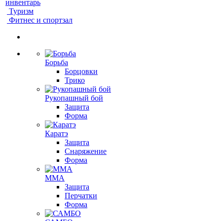
инвентарь
Туризм
Фитнес и спортзал
Борьба
Борцовки
Трико
Рукопашный бой
Защита
Форма
Каратэ
Защита
Снаряжение
Форма
ММА
Защита
Перчатки
Форма