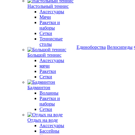
Настольный теннис
Аксессуары
Мячи
Ракетки и
наборы
Сетки
Теннисные
столы
Единоборства
Велосипеды
Большой теннис
Аксессуары
мячи
Ракетки
Сетки
Бадминтон
Воланны
Ракетки и
наборы
Сетки
Отдых на воде
Акссесуары
Бассейны