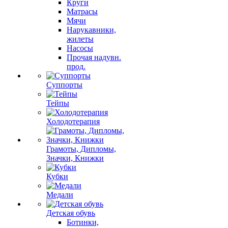
Круги
Матрасы
Мячи
Нарукавники,
жилеты
Насосы
Прочая надувн.
прод.
Суппорты
Тейпы
Холодотерапия
Грамоты, Дипломы,
Значки, Книжки
Кубки
Медали
Детская обувь
Ботинки,