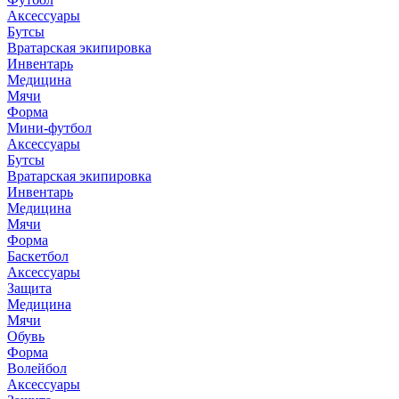
Аксессуары
Бутсы
Вратарская экипировка
Инвентарь
Медицина
Мячи
Форма
Мини-футбол
Аксессуары
Бутсы
Вратарская экипировка
Инвентарь
Медицина
Мячи
Форма
Баскетбол
Аксессуары
Защита
Медицина
Мячи
Обувь
Форма
Волейбол
Аксессуары