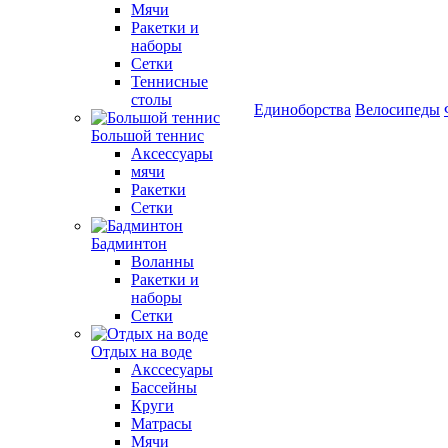
Мячи
Ракетки и
наборы
Сетки
Теннисные
столы
Единоборства
Велосипеды
Большой теннис
Аксессуары
мячи
Ракетки
Сетки
Бадминтон
Воланны
Ракетки и
наборы
Сетки
Отдых на воде
Акссесуары
Бассейны
Круги
Матрасы
Мячи