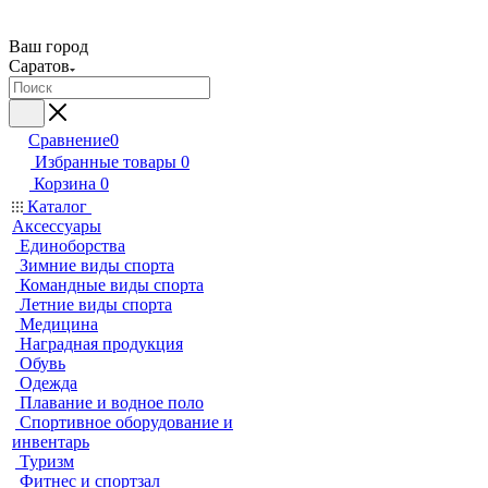
Ваш город
Саратов
Сравнение
0
Избранные товары
0
Корзина
0
Каталог
Аксессуары
Единоборства
Зимние виды спорта
Командные виды спорта
Летние виды спорта
Медицина
Наградная продукция
Обувь
Одежда
Плавание и водное поло
Спортивное оборудование и
инвентарь
Туризм
Фитнес и спортзал