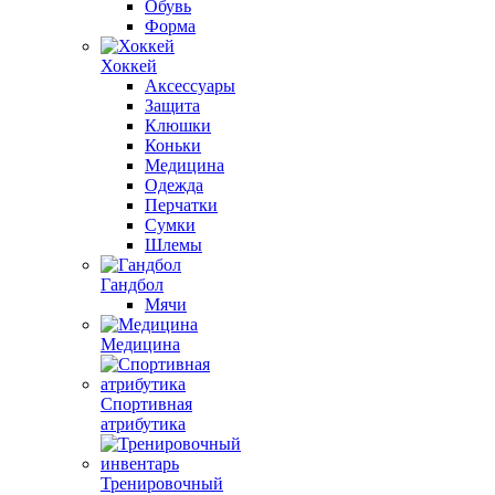
Обувь
Форма
Хоккей
Аксессуары
Защита
Клюшки
Коньки
Медицина
Одежда
Перчатки
Сумки
Шлемы
Гандбол
Мячи
Медицина
Спортивная
атрибутика
Тренировочный