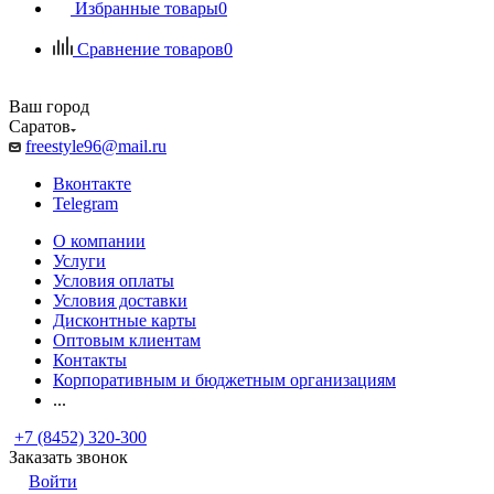
Избранные товары
0
Сравнение товаров
0
Ваш город
Саратов
freestyle96@mail.ru
Вконтакте
Telegram
О компании
Услуги
Условия оплаты
Условия доставки
Дисконтные карты
Оптовым клиентам
Контакты
Корпоративным и бюджетным организациям
...
+7 (8452) 320-300
Заказать звонок
Войти