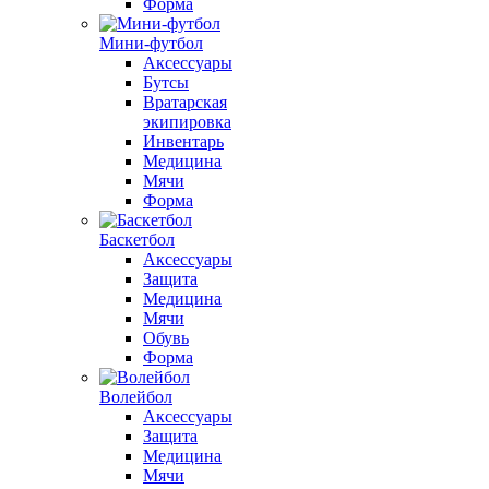
Форма
Мини-футбол
Аксессуары
Бутсы
Вратарская
экипировка
Инвентарь
Медицина
Мячи
Форма
Баскетбол
Аксессуары
Защита
Медицина
Мячи
Обувь
Форма
Волейбол
Аксессуары
Защита
Медицина
Мячи