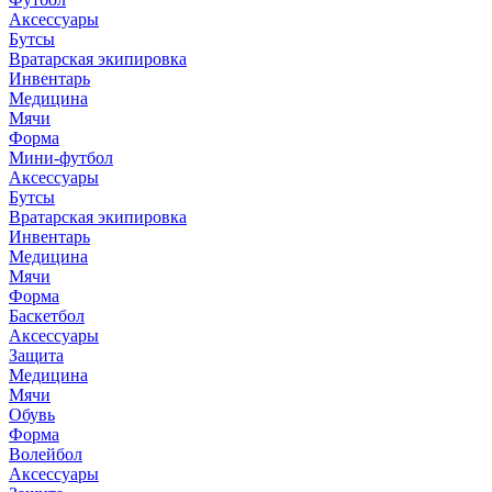
Аксессуары
Бутсы
Вратарская экипировка
Инвентарь
Медицина
Мячи
Форма
Мини-футбол
Аксессуары
Бутсы
Вратарская экипировка
Инвентарь
Медицина
Мячи
Форма
Баскетбол
Аксессуары
Защита
Медицина
Мячи
Обувь
Форма
Волейбол
Аксессуары