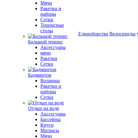
Мячи
Ракетки и
наборы
Сетки
Теннисные
столы
Единоборства
Велосипеды
Большой теннис
Аксессуары
мячи
Ракетки
Сетки
Бадминтон
Воланны
Ракетки и
наборы
Сетки
Отдых на воде
Акссесуары
Бассейны
Круги
Матрасы
Мячи