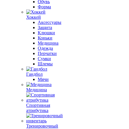
Обувь
Форма
Хоккей
Аксессуары
Защита
Клюшки
Коньки
Медицина
Одежда
Перчатки
Сумки
Шлемы
Гандбол
Мячи
Медицина
Спортивная
атрибутика
Тренировочный