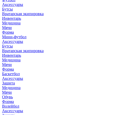
Аксессуары
Бутсы
Вратарская экипировка
Инвентарь
Медицина
Мячи
Форма
Мини-футбол
Аксессуары
Бутсы
Вратарская экипировка
Инвентарь
Медицина
Мячи
Форма
Баскетбол
Аксессуары
Защита
Медицина
Мячи
Обувь
Форма
Волейбол
Аксессуары