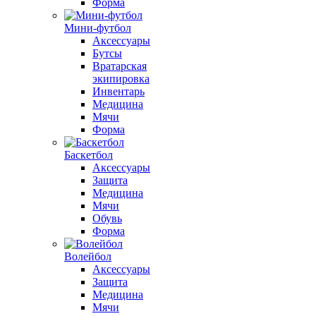
Форма
Мини-футбол
Аксессуары
Бутсы
Вратарская
экипировка
Инвентарь
Медицина
Мячи
Форма
Баскетбол
Аксессуары
Защита
Медицина
Мячи
Обувь
Форма
Волейбол
Аксессуары
Защита
Медицина
Мячи