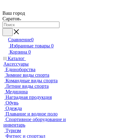
Ваш город
Саратов
Сравнение
0
Избранные товары
0
Корзина
0
Каталог
Аксессуары
Единоборства
Зимние виды спорта
Командные виды спорта
Летние виды спорта
Медицина
Наградная продукция
Обувь
Одежда
Плавание и водное поло
Спортивное оборудование и
инвентарь
Туризм
Фитнес и спортзал