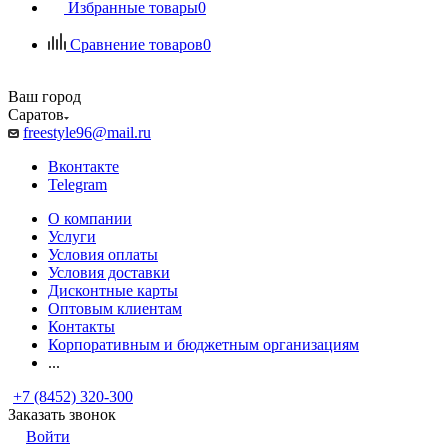
Избранные товары
0
Сравнение товаров
0
Ваш город
Саратов
freestyle96@mail.ru
Вконтакте
Telegram
О компании
Услуги
Условия оплаты
Условия доставки
Дисконтные карты
Оптовым клиентам
Контакты
Корпоративным и бюджетным организациям
...
+7 (8452) 320-300
Заказать звонок
Войти