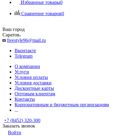
Избранные товары
0
Сравнение товаров
0
Ваш город
Саратов
freestyle96@mail.ru
Вконтакте
Telegram
О компании
Услуги
Условия оплаты
Условия доставки
Дисконтные карты
Оптовым клиентам
Контакты
Корпоративным и бюджетным организациям
...
+7 (8452) 320-300
Заказать звонок
Войти