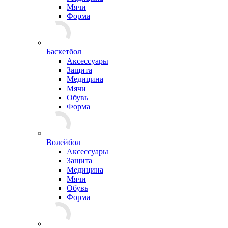
Мячи
Форма
Баскетбол
Аксессуары
Защита
Медицина
Мячи
Обувь
Форма
Волейбол
Аксессуары
Защита
Медицина
Мячи
Обувь
Форма