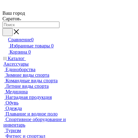
Ваш город
Саратов
Сравнение
0
Избранные товары
0
Корзина
0
Каталог
Аксессуары
Единоборства
Зимние виды спорта
Командные виды спорта
Летние виды спорта
Медицина
Наградная продукция
Обувь
Одежда
Плавание и водное поло
Спортивное оборудование и
инвентарь
Туризм
Фитнес и спортзал