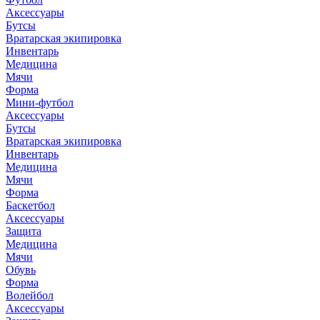
Аксессуары
Бутсы
Вратарская экипировка
Инвентарь
Медицина
Мячи
Форма
Мини-футбол
Аксессуары
Бутсы
Вратарская экипировка
Инвентарь
Медицина
Мячи
Форма
Баскетбол
Аксессуары
Защита
Медицина
Мячи
Обувь
Форма
Волейбол
Аксессуары