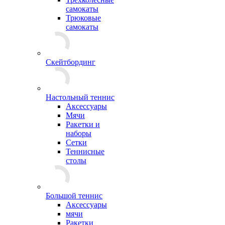
самокаты
Трюковые
самокаты
Скейтбординг
Настольный теннис
Аксессуары
Мячи
Ракетки и
наборы
Сетки
Теннисные
столы
Большой теннис
Аксессуары
мячи
Ракетки