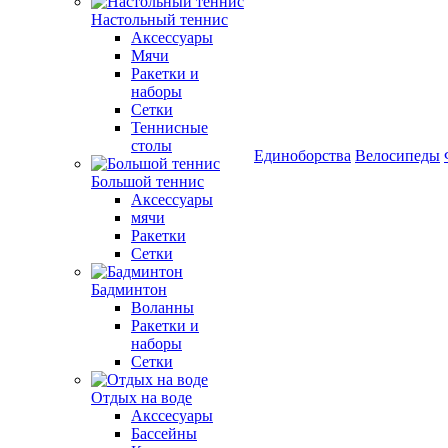
Настольный теннис
Аксессуары
Мячи
Ракетки и
наборы
Сетки
Теннисные
столы
Единоборства
Велосипеды
Большой теннис
Аксессуары
мячи
Ракетки
Сетки
Бадминтон
Воланны
Ракетки и
наборы
Сетки
Отдых на воде
Акссесуары
Бассейны