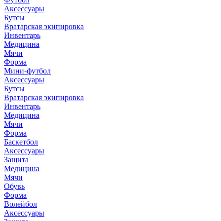
Аксессуары
Бутсы
Вратарская экипировка
Инвентарь
Медицина
Мячи
Форма
Мини-футбол
Аксессуары
Бутсы
Вратарская экипировка
Инвентарь
Медицина
Мячи
Форма
Баскетбол
Аксессуары
Защита
Медицина
Мячи
Обувь
Форма
Волейбол
Аксессуары