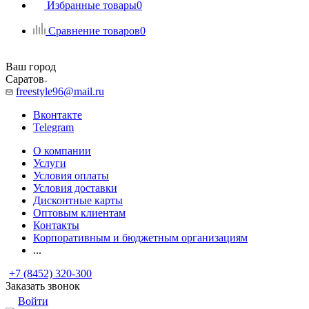
Избранные товары
0
Сравнение товаров
0
Ваш город
Саратов
freestyle96@mail.ru
Вконтакте
Telegram
О компании
Услуги
Условия оплаты
Условия доставки
Дисконтные карты
Оптовым клиентам
Контакты
Корпоративным и бюджетным организациям
...
+7 (8452) 320-300
Заказать звонок
Войти