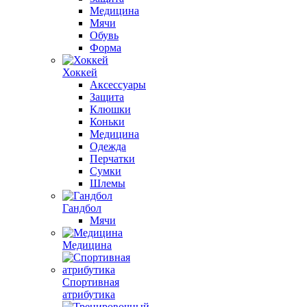
Медицина
Мячи
Обувь
Форма
Хоккей
Аксессуары
Защита
Клюшки
Коньки
Медицина
Одежда
Перчатки
Сумки
Шлемы
Гандбол
Мячи
Медицина
Спортивная
атрибутика