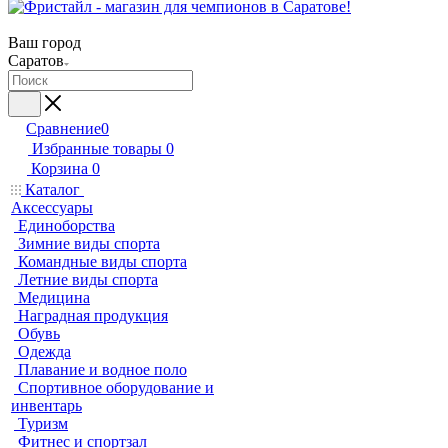
Ваш город
Саратов
Сравнение
0
Избранные товары
0
Корзина
0
Каталог
Аксессуары
Единоборства
Зимние виды спорта
Командные виды спорта
Летние виды спорта
Медицина
Наградная продукция
Обувь
Одежда
Плавание и водное поло
Спортивное оборудование и
инвентарь
Туризм
Фитнес и спортзал