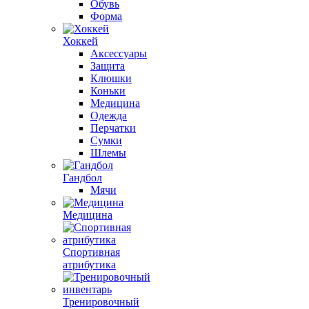
Обувь
Форма
Хоккей
Аксессуары
Защита
Клюшки
Коньки
Медицина
Одежда
Перчатки
Сумки
Шлемы
Гандбол
Мячи
Медицина
Спортивная
атрибутика
Тренировочный