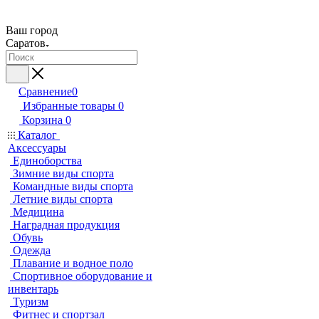
Ваш город
Саратов
Сравнение
0
Избранные товары
0
Корзина
0
Каталог
Аксессуары
Единоборства
Зимние виды спорта
Командные виды спорта
Летние виды спорта
Медицина
Наградная продукция
Обувь
Одежда
Плавание и водное поло
Спортивное оборудование и
инвентарь
Туризм
Фитнес и спортзал