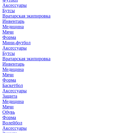
Аксессуары
Бутсы
Вратарская экипировка
Инвентарь
Медицина
Мячи
Форма
Мини-футбол
Аксессуары
Бутсы
Вратарская экипировка
Инвентарь
Медицина
Мячи
Форма
Баскетбол
Аксессуары
Защита
Медицина
Мячи
Обувь
Форма
Волейбол
Аксессуары