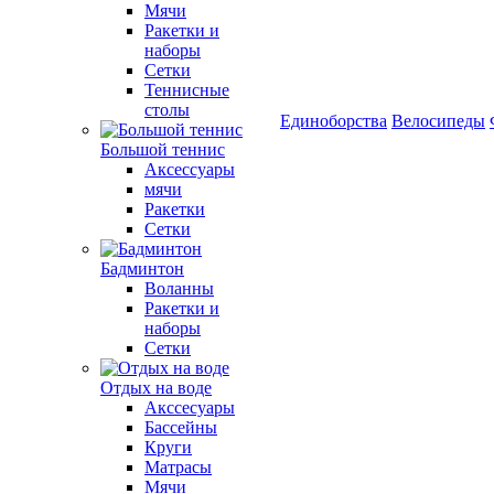
Мячи
Ракетки и
наборы
Сетки
Теннисные
столы
Единоборства
Велосипеды
Большой теннис
Аксессуары
мячи
Ракетки
Сетки
Бадминтон
Воланны
Ракетки и
наборы
Сетки
Отдых на воде
Акссесуары
Бассейны
Круги
Матрасы
Мячи