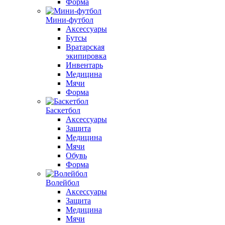
Форма
Мини-футбол
Аксессуары
Бутсы
Вратарская
экипировка
Инвентарь
Медицина
Мячи
Форма
Баскетбол
Аксессуары
Защита
Медицина
Мячи
Обувь
Форма
Волейбол
Аксессуары
Защита
Медицина
Мячи