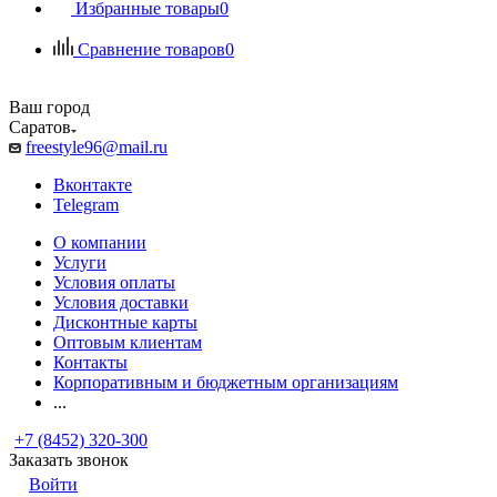
Избранные товары
0
Сравнение товаров
0
Ваш город
Саратов
freestyle96@mail.ru
Вконтакте
Telegram
О компании
Услуги
Условия оплаты
Условия доставки
Дисконтные карты
Оптовым клиентам
Контакты
Корпоративным и бюджетным организациям
...
+7 (8452) 320-300
Заказать звонок
Войти