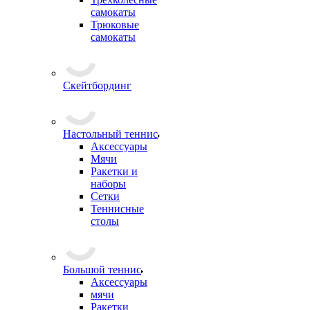
самокаты
Трюковые
самокаты
Скейтбординг
Настольный теннис
Аксессуары
Мячи
Ракетки и
наборы
Сетки
Теннисные
столы
Большой теннис
Аксессуары
мячи
Ракетки