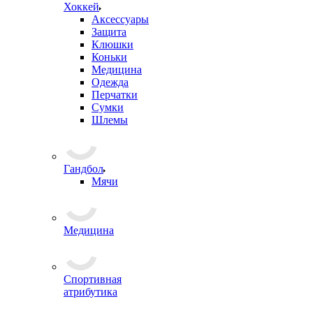
Хоккей
Аксессуары
Защита
Клюшки
Коньки
Медицина
Одежда
Перчатки
Сумки
Шлемы
Гандбол
Мячи
Медицина
Спортивная
атрибутика