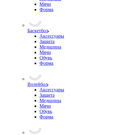
Мячи
Форма
Баскетбол
Аксессуары
Защита
Медицина
Мячи
Обувь
Форма
Волейбол
Аксессуары
Защита
Медицина
Мячи
Обувь
Форма