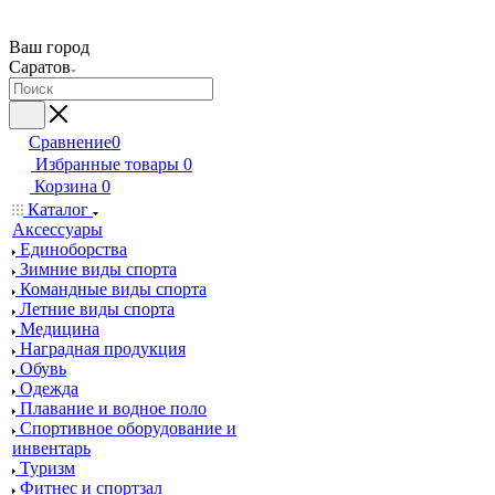
Ваш город
Саратов
Сравнение
0
Избранные товары
0
Корзина
0
Каталог
Аксессуары
Единоборства
Зимние виды спорта
Командные виды спорта
Летние виды спорта
Медицина
Наградная продукция
Обувь
Одежда
Плавание и водное поло
Спортивное оборудование и
инвентарь
Туризм
Фитнес и спортзал