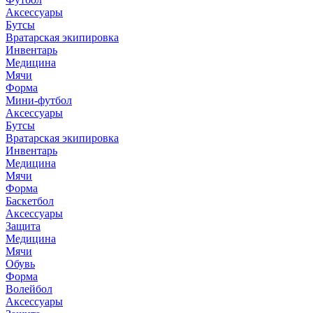
Аксессуары
Бутсы
Вратарская экипировка
Инвентарь
Медицина
Мячи
Форма
Мини-футбол
Аксессуары
Бутсы
Вратарская экипировка
Инвентарь
Медицина
Мячи
Форма
Баскетбол
Аксессуары
Защита
Медицина
Мячи
Обувь
Форма
Волейбол
Аксессуары