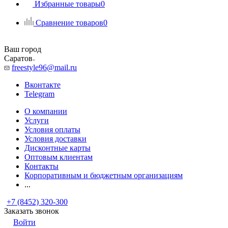
Избранные товары
0
Сравнение товаров
0
Ваш город
Саратов
freestyle96@mail.ru
Вконтакте
Telegram
О компании
Услуги
Условия оплаты
Условия доставки
Дисконтные карты
Оптовым клиентам
Контакты
Корпоративным и бюджетным организациям
...
+7 (8452) 320-300
Заказать звонок
Войти