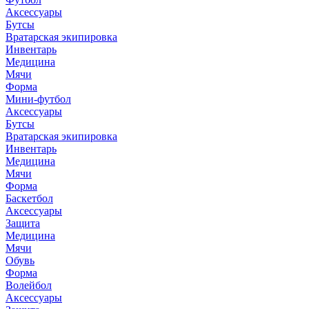
Аксессуары
Бутсы
Вратарская экипировка
Инвентарь
Медицина
Мячи
Форма
Мини-футбол
Аксессуары
Бутсы
Вратарская экипировка
Инвентарь
Медицина
Мячи
Форма
Баскетбол
Аксессуары
Защита
Медицина
Мячи
Обувь
Форма
Волейбол
Аксессуары