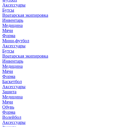
Аксессуары
Бутсы
Вратарская экипировка
Инвентарь
Медицина
Мячи
Форма
Мини-футбол
Аксессуары
Бутсы
Вратарская экипировка
Инвентарь
Медицина
Мячи
Форма
Баскетбол
Аксессуары
Защита
Медицина
Мячи
Обувь
Форма
Волейбол
Аксессуары