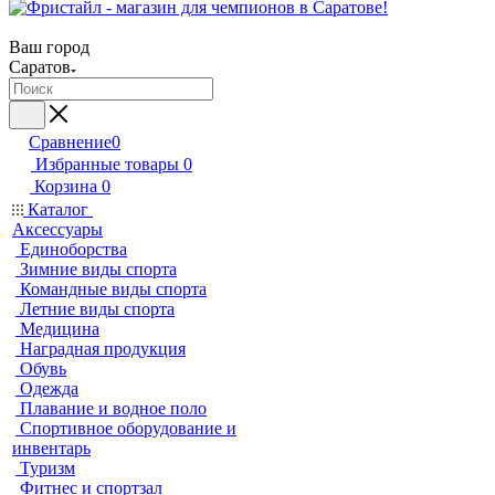
Ваш город
Саратов
Сравнение
0
Избранные товары
0
Корзина
0
Каталог
Аксессуары
Единоборства
Зимние виды спорта
Командные виды спорта
Летние виды спорта
Медицина
Наградная продукция
Обувь
Одежда
Плавание и водное поло
Спортивное оборудование и
инвентарь
Туризм
Фитнес и спортзал