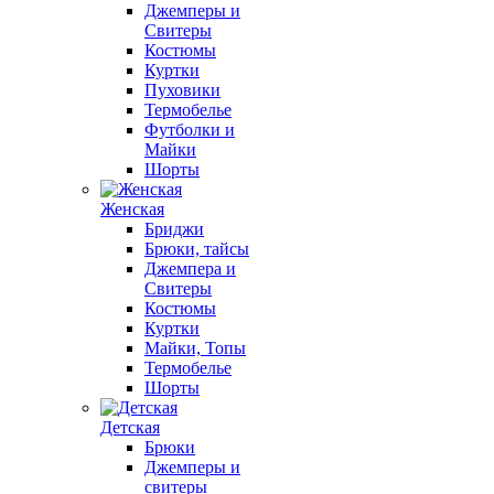
Джемперы и
Свитеры
Костюмы
Куртки
Пуховики
Термобелье
Футболки и
Майки
Шорты
Женская
Бриджи
Брюки, тайсы
Джемпера и
Свитеры
Костюмы
Куртки
Майки, Топы
Термобелье
Шорты
Детская
Брюки
Джемперы и
свитеры