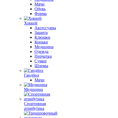
Мячи
Обувь
Форма
Хоккей
Аксессуары
Защита
Клюшки
Коньки
Медицина
Одежда
Перчатки
Сумки
Шлемы
Гандбол
Мячи
Медицина
Спортивная
атрибутика