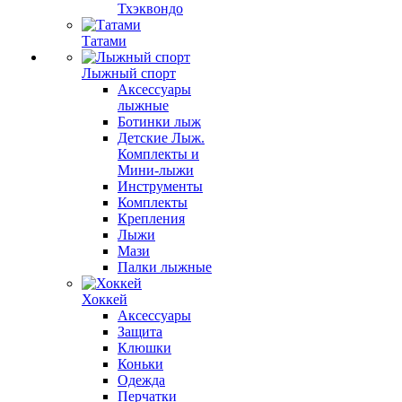
Тхэквондо
Татами
Лыжный спорт
Аксессуары
лыжные
Ботинки лыж
Детские Лыж.
Комплекты и
Мини-лыжи
Инструменты
Комплекты
Крепления
Лыжи
Мази
Палки лыжные
Хоккей
Аксессуары
Защита
Клюшки
Коньки
Одежда
Перчатки