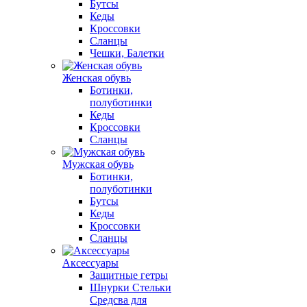
Бутсы
Кеды
Кроссовки
Сланцы
Чешки, Балетки
Женская обувь
Ботинки,
полуботинки
Кеды
Кроссовки
Сланцы
Мужская обувь
Ботинки,
полуботинки
Бутсы
Кеды
Кроссовки
Сланцы
Аксессуары
Защитные гетры
Шнурки Стельки
Средсва для