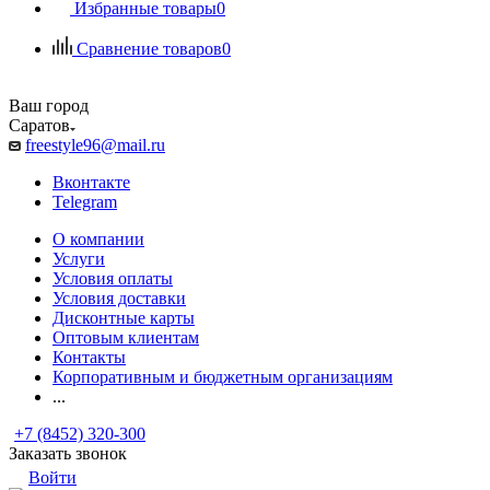
Избранные товары
0
Сравнение товаров
0
Ваш город
Саратов
freestyle96@mail.ru
Вконтакте
Telegram
О компании
Услуги
Условия оплаты
Условия доставки
Дисконтные карты
Оптовым клиентам
Контакты
Корпоративным и бюджетным организациям
...
+7 (8452) 320-300
Заказать звонок
Войти