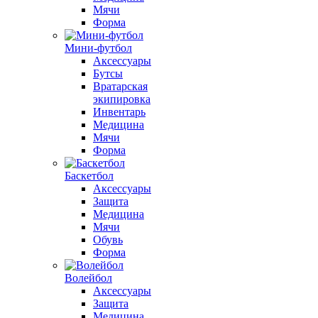
Мячи
Форма
Мини-футбол
Аксессуары
Бутсы
Вратарская
экипировка
Инвентарь
Медицина
Мячи
Форма
Баскетбол
Аксессуары
Защита
Медицина
Мячи
Обувь
Форма
Волейбол
Аксессуары
Защита
Медицина