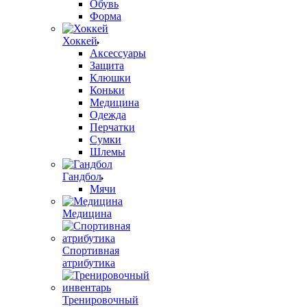
Обувь
Форма
Хоккей
Аксессуары
Защита
Клюшки
Коньки
Медицина
Одежда
Перчатки
Сумки
Шлемы
Гандбол
Мячи
Медицина
Спортивная
атрибутика
Тренировочный