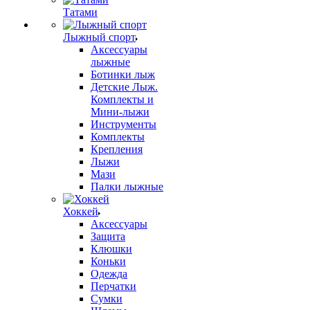
Татами
Лыжный спорт
Аксессуары
лыжные
Ботинки лыж
Детские Лыж.
Комплекты и
Мини-лыжи
Инструменты
Комплекты
Крепления
Лыжи
Мази
Палки лыжные
Хоккей
Аксессуары
Защита
Клюшки
Коньки
Одежда
Перчатки
Сумки