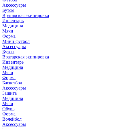
Аксессуары
Бутсы
Вратарская экипировка
Инвентарь
Медицина
Мячи
Форма
Мини-футбол
Аксессуары
Бутсы
Вратарская экипировка
Инвентарь
Медицина
Мячи
Форма
Баскетбол
Аксессуары
Защита
Медицина
Мячи
Обувь
Форма
Волейбол
Аксессуары