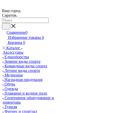
Ваш город
Саратов
Сравнение
0
Избранные товары
0
Корзина
0
Каталог
Аксессуары
Единоборства
Зимние виды спорта
Командные виды спорта
Летние виды спорта
Медицина
Наградная продукция
Обувь
Одежда
Плавание и водное поло
Спортивное оборудование и
инвентарь
Туризм
Фитнес и спортзал