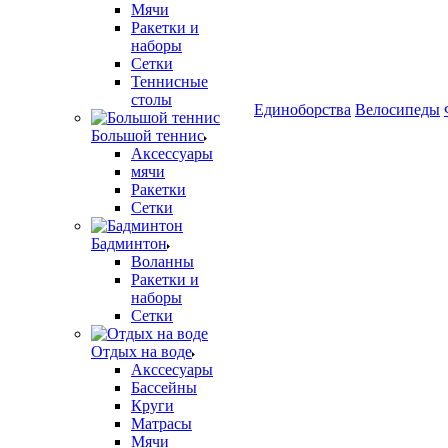
Мячи
Ракетки и
наборы
Сетки
Теннисные
столы
Единоборства
Велосипеды
Большой теннис
Аксессуары
мячи
Ракетки
Сетки
Бадминтон
Воланны
Ракетки и
наборы
Сетки
Отдых на воде
Акссесуары
Бассейны
Круги
Матрасы
Мячи