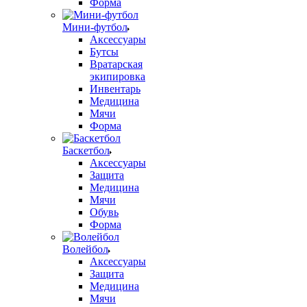
Форма
Мини-футбол
Аксессуары
Бутсы
Вратарская
экипировка
Инвентарь
Медицина
Мячи
Форма
Баскетбол
Аксессуары
Защита
Медицина
Мячи
Обувь
Форма
Волейбол
Аксессуары
Защита
Медицина
Мячи