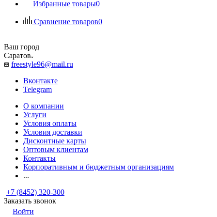
Избранные товары
0
Сравнение товаров
0
Ваш город
Саратов
freestyle96@mail.ru
Вконтакте
Telegram
О компании
Услуги
Условия оплаты
Условия доставки
Дисконтные карты
Оптовым клиентам
Контакты
Корпоративным и бюджетным организациям
...
+7 (8452) 320-300
Заказать звонок
Войти