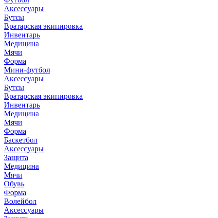
Аксессуары
Бутсы
Вратарская экипировка
Инвентарь
Медицина
Мячи
Форма
Мини-футбол
Аксессуары
Бутсы
Вратарская экипировка
Инвентарь
Медицина
Мячи
Форма
Баскетбол
Аксессуары
Защита
Медицина
Мячи
Обувь
Форма
Волейбол
Аксессуары