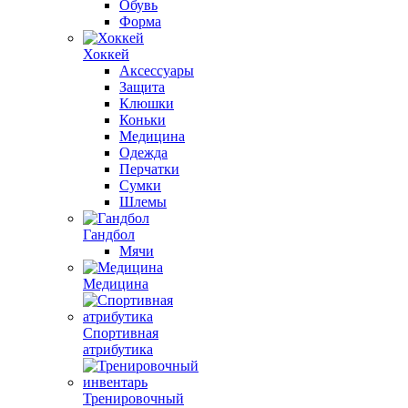
Обувь
Форма
Хоккей
Аксессуары
Защита
Клюшки
Коньки
Медицина
Одежда
Перчатки
Сумки
Шлемы
Гандбол
Мячи
Медицина
Спортивная
атрибутика
Тренировочный