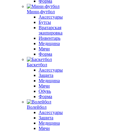
Форма
Мини-футбол
Аксессуары
Бутсы
Вратарская
экипировка
Инвентарь
Медицина
Мячи
Форма
Баскетбол
Аксессуары
Защита
Медицина
Мячи
Обувь
Форма
Волейбол
Аксессуары
Защита
Медицина
Мячи