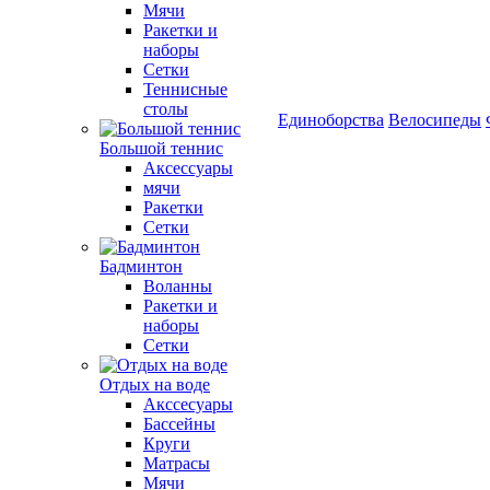
Мячи
Ракетки и
наборы
Сетки
Теннисные
столы
Единоборства
Велосипеды
Большой теннис
Аксессуары
мячи
Ракетки
Сетки
Бадминтон
Воланны
Ракетки и
наборы
Сетки
Отдых на воде
Акссесуары
Бассейны
Круги
Матрасы
Мячи