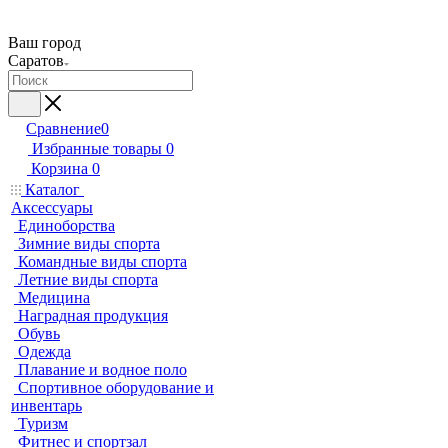
Ваш город
Саратов
Сравнение
0
Избранные товары
0
Корзина
0
Каталог
Аксессуары
Единоборства
Зимние виды спорта
Командные виды спорта
Летние виды спорта
Медицина
Наградная продукция
Обувь
Одежда
Плавание и водное поло
Спортивное оборудование и
инвентарь
Туризм
Фитнес и спортзал