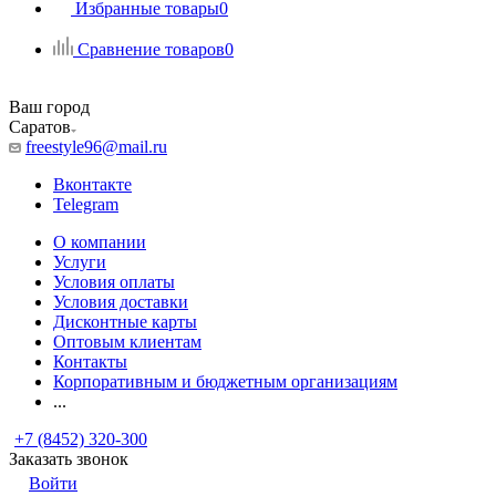
Избранные товары
0
Сравнение товаров
0
Ваш город
Саратов
freestyle96@mail.ru
Вконтакте
Telegram
О компании
Услуги
Условия оплаты
Условия доставки
Дисконтные карты
Оптовым клиентам
Контакты
Корпоративным и бюджетным организациям
...
+7 (8452) 320-300
Заказать звонок
Войти