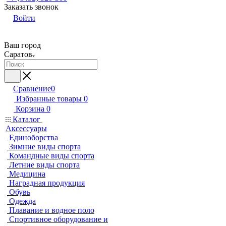
Заказать звонок
Войти
Ваш город
Саратов
Сравнение
0
Избранные товары
0
Корзина
0
Каталог
Аксессуары
Единоборства
Зимние виды спорта
Командные виды спорта
Летние виды спорта
Медицина
Наградная продукция
Обувь
Одежда
Плавание и водное поло
Спортивное оборудование и