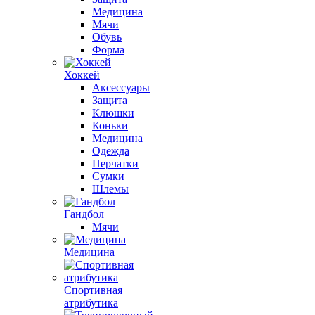
Медицина
Мячи
Обувь
Форма
Хоккей
Аксессуары
Защита
Клюшки
Коньки
Медицина
Одежда
Перчатки
Сумки
Шлемы
Гандбол
Мячи
Медицина
Спортивная
атрибутика