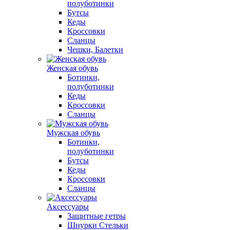
полуботинки
Бутсы
Кеды
Кроссовки
Сланцы
Чешки, Балетки
Женская обувь
Ботинки,
полуботинки
Кеды
Кроссовки
Сланцы
Мужская обувь
Ботинки,
полуботинки
Бутсы
Кеды
Кроссовки
Сланцы
Аксессуары
Защитные гетры
Шнурки Стельки