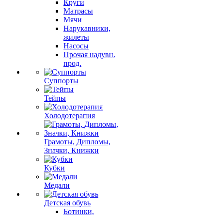
Круги
Матрасы
Мячи
Нарукавники,
жилеты
Насосы
Прочая надувн.
прод.
Суппорты
Тейпы
Холодотерапия
Грамоты, Дипломы,
Значки, Книжки
Кубки
Медали
Детская обувь
Ботинки,