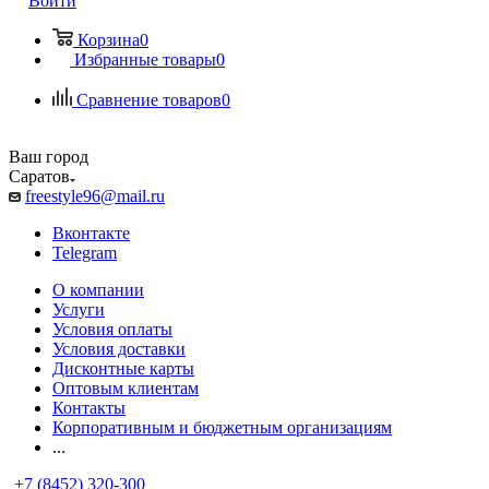
Войти
Корзина
0
Избранные товары
0
Сравнение товаров
0
Ваш город
Саратов
freestyle96@mail.ru
Вконтакте
Telegram
О компании
Услуги
Условия оплаты
Условия доставки
Дисконтные карты
Оптовым клиентам
Контакты
Корпоративным и бюджетным организациям
...
+7 (8452) 320-300