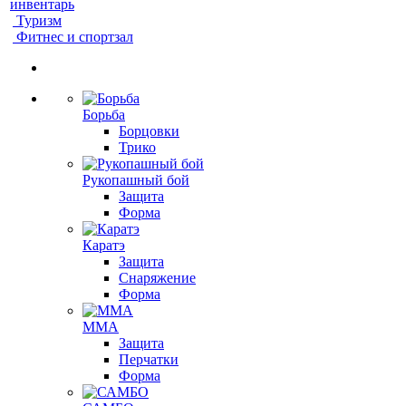
инвентарь
Туризм
Фитнес и спортзал
Борьба
Борцовки
Трико
Рукопашный бой
Защита
Форма
Каратэ
Защита
Снаряжение
Форма
ММА
Защита
Перчатки
Форма