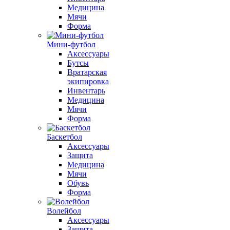
Медицина
Мячи
Форма
Мини-футбол
Аксессуары
Бутсы
Вратарская
экипировка
Инвентарь
Медицина
Мячи
Форма
Баскетбол
Аксессуары
Защита
Медицина
Мячи
Обувь
Форма
Волейбол
Аксессуары
Защита