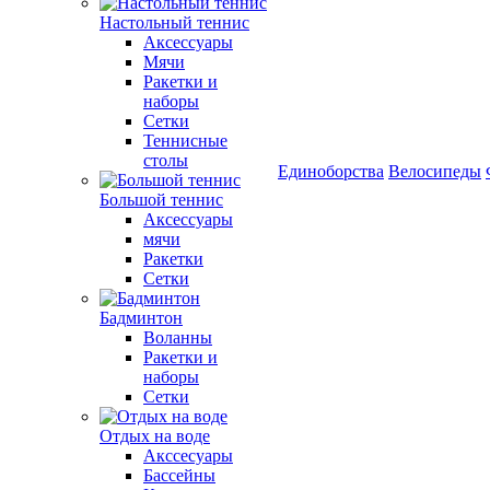
Настольный теннис
Аксессуары
Мячи
Ракетки и
наборы
Сетки
Теннисные
столы
Единоборства
Велосипеды
Большой теннис
Аксессуары
мячи
Ракетки
Сетки
Бадминтон
Воланны
Ракетки и
наборы
Сетки
Отдых на воде
Акссесуары
Бассейны