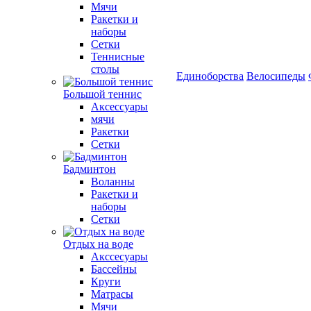
Мячи
Ракетки и
наборы
Сетки
Теннисные
столы
Единоборства
Велосипеды
Большой теннис
Аксессуары
мячи
Ракетки
Сетки
Бадминтон
Воланны
Ракетки и
наборы
Сетки
Отдых на воде
Акссесуары
Бассейны
Круги
Матрасы
Мячи