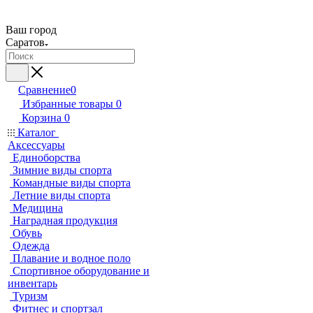
Ваш город
Саратов
Сравнение
0
Избранные товары
0
Корзина
0
Каталог
Аксессуары
Единоборства
Зимние виды спорта
Командные виды спорта
Летние виды спорта
Медицина
Наградная продукция
Обувь
Одежда
Плавание и водное поло
Спортивное оборудование и
инвентарь
Туризм
Фитнес и спортзал