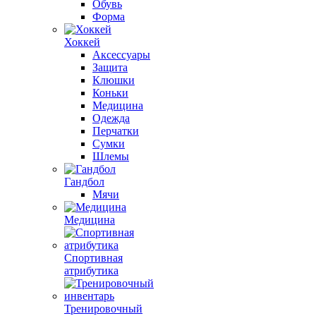
Обувь
Форма
Хоккей
Аксессуары
Защита
Клюшки
Коньки
Медицина
Одежда
Перчатки
Сумки
Шлемы
Гандбол
Мячи
Медицина
Спортивная
атрибутика
Тренировочный