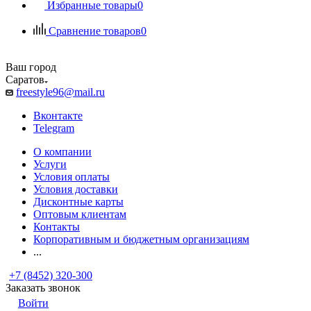
Избранные товары
0
Сравнение товаров
0
Ваш город
Саратов
freestyle96@mail.ru
Вконтакте
Telegram
О компании
Услуги
Условия оплаты
Условия доставки
Дисконтные карты
Оптовым клиентам
Контакты
Корпоративным и бюджетным организациям
...
+7 (8452) 320-300
Заказать звонок
Войти