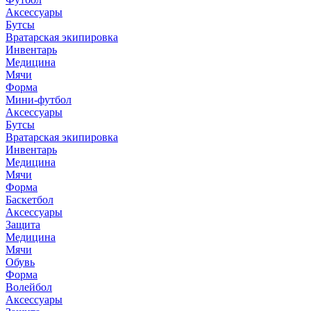
Аксессуары
Бутсы
Вратарская экипировка
Инвентарь
Медицина
Мячи
Форма
Мини-футбол
Аксессуары
Бутсы
Вратарская экипировка
Инвентарь
Медицина
Мячи
Форма
Баскетбол
Аксессуары
Защита
Медицина
Мячи
Обувь
Форма
Волейбол
Аксессуары