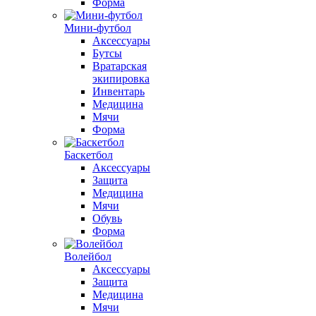
Форма
Мини-футбол
Аксессуары
Бутсы
Вратарская
экипировка
Инвентарь
Медицина
Мячи
Форма
Баскетбол
Аксессуары
Защита
Медицина
Мячи
Обувь
Форма
Волейбол
Аксессуары
Защита
Медицина
Мячи