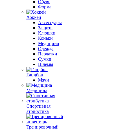
Обувь
Форма
Хоккей
Аксессуары
Защита
Клюшки
Коньки
Медицина
Одежда
Перчатки
Сумки
Шлемы
Гандбол
Мячи
Медицина
Спортивная
атрибутика
Тренировочный