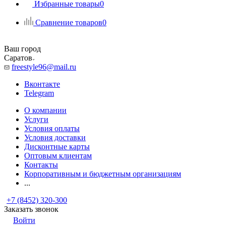
Избранные товары
0
Сравнение товаров
0
Ваш город
Саратов
freestyle96@mail.ru
Вконтакте
Telegram
О компании
Услуги
Условия оплаты
Условия доставки
Дисконтные карты
Оптовым клиентам
Контакты
Корпоративным и бюджетным организациям
...
+7 (8452) 320-300
Заказать звонок
Войти