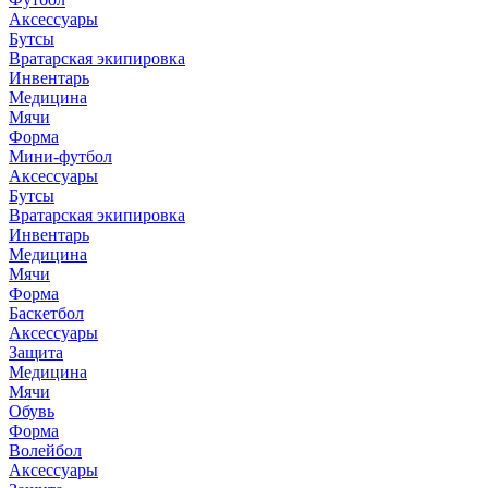
Аксессуары
Бутсы
Вратарская экипировка
Инвентарь
Медицина
Мячи
Форма
Мини-футбол
Аксессуары
Бутсы
Вратарская экипировка
Инвентарь
Медицина
Мячи
Форма
Баскетбол
Аксессуары
Защита
Медицина
Мячи
Обувь
Форма
Волейбол
Аксессуары