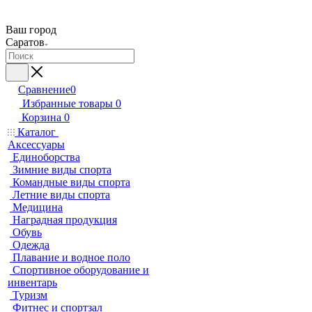
Ваш город
Саратов
Сравнение
0
Избранные товары
0
Корзина
0
Каталог
Аксессуары
Единоборства
Зимние виды спорта
Командные виды спорта
Летние виды спорта
Медицина
Наградная продукция
Обувь
Одежда
Плавание и водное поло
Спортивное оборудование и
инвентарь
Туризм
Фитнес и спортзал