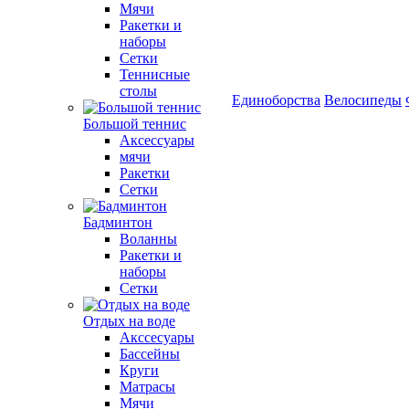
Мячи
Ракетки и
наборы
Сетки
Теннисные
столы
Единоборства
Велосипеды
Большой теннис
Аксессуары
мячи
Ракетки
Сетки
Бадминтон
Воланны
Ракетки и
наборы
Сетки
Отдых на воде
Акссесуары
Бассейны
Круги
Матрасы
Мячи