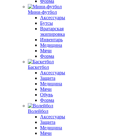
Форма
Мини-футбол
Аксессуары
Бутсы
Вратарская
экипировка
Инвентарь
Медицина
Мячи
Форма
Баскетбол
Аксессуары
Защита
Медицина
Мячи
Обувь
Форма
Волейбол
Аксессуары
Защита
Медицина
Мячи