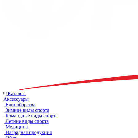
Каталог
Аксессуары
Единоборства
Зимние виды спорта
Командные виды спорта
Летние виды спорта
Медицина
Наградная продукция
Обувь