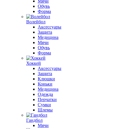
Мячи
Обувь
Форма
Волейбол
Аксессуары
Защита
Медицина
Мячи
Обувь
Форма
Хоккей
Аксессуары
Защита
Клюшки
Коньки
Медицина
Одежда
Перчатки
Сумки
Шлемы
Гандбол
Мячи