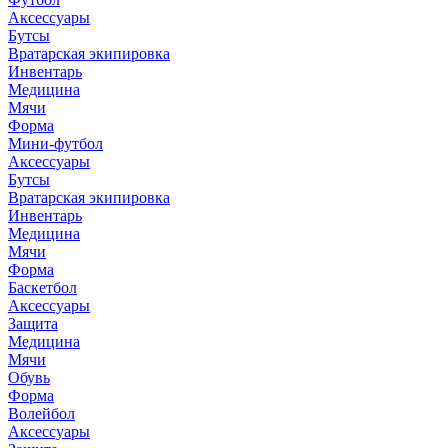
Аксессуары
Бутсы
Вратарская экипировка
Инвентарь
Медицина
Мячи
Форма
Мини-футбол
Аксессуары
Бутсы
Вратарская экипировка
Инвентарь
Медицина
Мячи
Форма
Баскетбол
Аксессуары
Защита
Медицина
Мячи
Обувь
Форма
Волейбол
Аксессуары