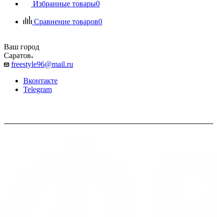
Избранные товары
0
Сравнение товаров
0
Ваш город
Саратов
freestyle96@mail.ru
Вконтакте
Telegram