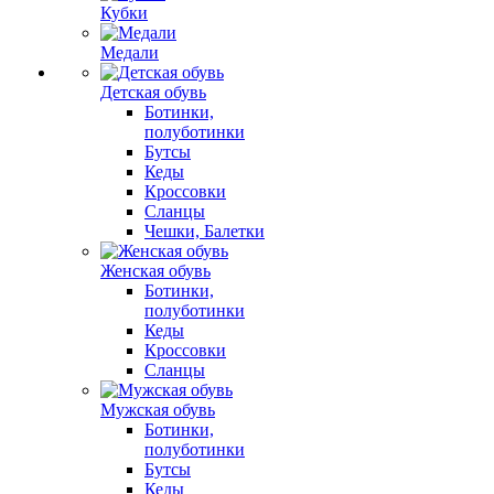
Кубки
Медали
Детская обувь
Ботинки,
полуботинки
Бутсы
Кеды
Кроссовки
Сланцы
Чешки, Балетки
Женская обувь
Ботинки,
полуботинки
Кеды
Кроссовки
Сланцы
Мужская обувь
Ботинки,
полуботинки
Бутсы
Кеды