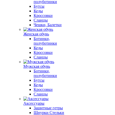
полуботинки
Бутсы
Кеды
Кроссовки
Сланцы
Чешки, Балетки
Женская обувь
Ботинки,
полуботинки
Кеды
Кроссовки
Сланцы
Мужская обувь
Ботинки,
полуботинки
Бутсы
Кеды
Кроссовки
Сланцы
Аксессуары
Защитные гетры
Шнурки Стельки