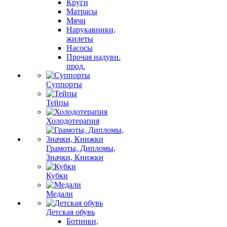
Круги
Матрасы
Мячи
Нарукавники,
жилеты
Насосы
Прочая надувн.
прод.
Суппорты
Тейпы
Холодотерапия
Грамоты, Дипломы,
Значки, Книжки
Кубки
Медали
Детская обувь
Ботинки,