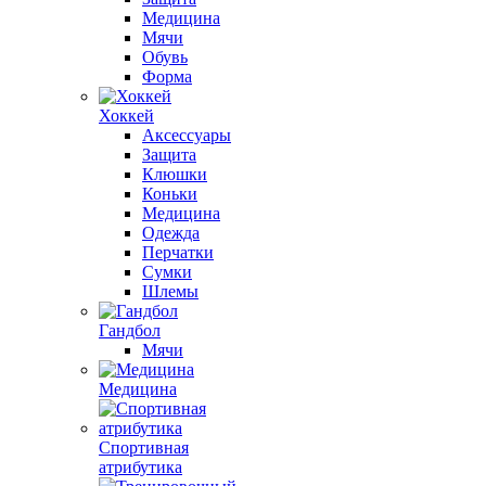
Медицина
Мячи
Обувь
Форма
Хоккей
Аксессуары
Защита
Клюшки
Коньки
Медицина
Одежда
Перчатки
Сумки
Шлемы
Гандбол
Мячи
Медицина
Спортивная
атрибутика