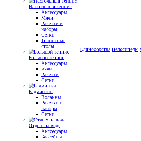
Настольный теннис
Аксессуары
Мячи
Ракетки и
наборы
Сетки
Теннисные
столы
Единоборства
Велосипеды
Большой теннис
Аксессуары
мячи
Ракетки
Сетки
Бадминтон
Воланны
Ракетки и
наборы
Сетки
Отдых на воде
Акссесуары
Бассейны