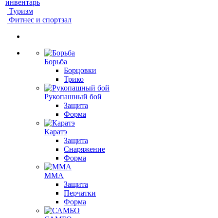
инвентарь
Туризм
Фитнес и спортзал
Борьба
Борцовки
Трико
Рукопашный бой
Защита
Форма
Каратэ
Защита
Снаряжение
Форма
ММА
Защита
Перчатки
Форма