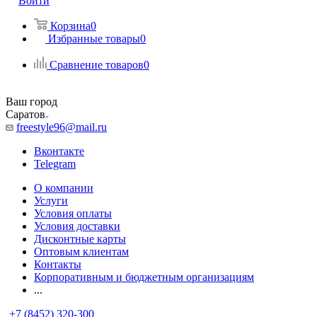
Войти
Корзина
0
Избранные товары
0
Сравнение товаров
0
Ваш город
Саратов
freestyle96@mail.ru
Вконтакте
Telegram
О компании
Услуги
Условия оплаты
Условия доставки
Дисконтные карты
Оптовым клиентам
Контакты
Корпоративным и бюджетным организациям
...
+7 (8452) 320-300