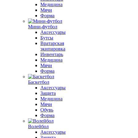
Медицина
Мячи
Форма
Мини-футбол
Аксессуары
Бутсы
Вратарская
экипировка
Инвентарь
Медицина
Мячи
Форма
Баскетбол
Аксессуары
Защита
Медицина
Мячи
Обувь
Форма
Волейбол
Аксессуары
Защита