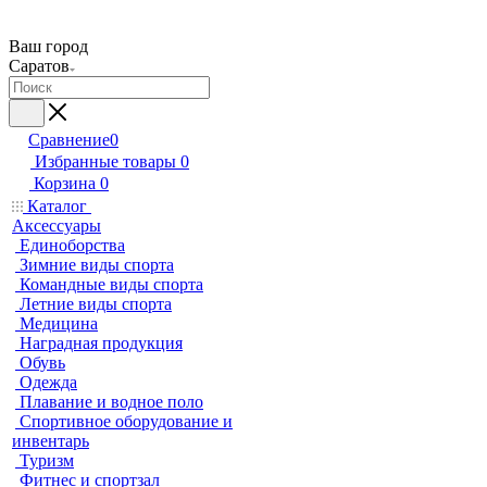
Ваш город
Саратов
Сравнение
0
Избранные товары
0
Корзина
0
Каталог
Аксессуары
Единоборства
Зимние виды спорта
Командные виды спорта
Летние виды спорта
Медицина
Наградная продукция
Обувь
Одежда
Плавание и водное поло
Спортивное оборудование и
инвентарь
Туризм
Фитнес и спортзал