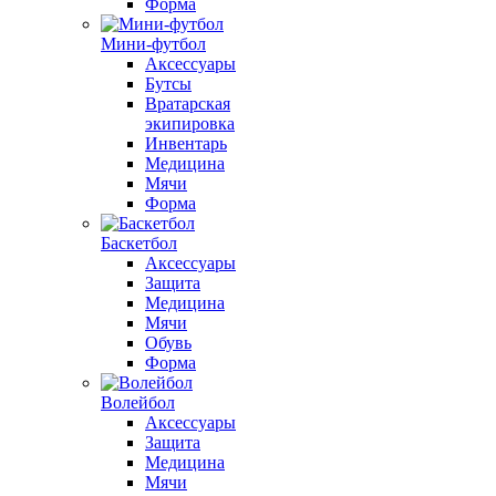
Форма
Мини-футбол
Аксессуары
Бутсы
Вратарская
экипировка
Инвентарь
Медицина
Мячи
Форма
Баскетбол
Аксессуары
Защита
Медицина
Мячи
Обувь
Форма
Волейбол
Аксессуары
Защита
Медицина
Мячи