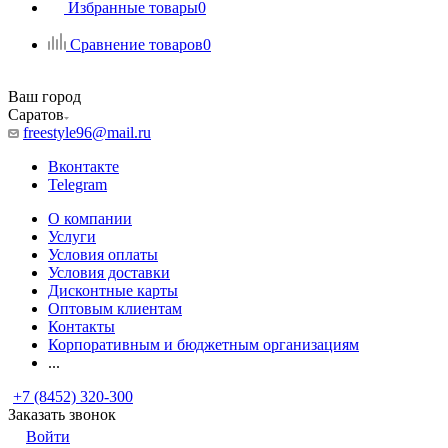
Избранные товары
0
Сравнение товаров
0
Ваш город
Саратов
freestyle96@mail.ru
Вконтакте
Telegram
О компании
Услуги
Условия оплаты
Условия доставки
Дисконтные карты
Оптовым клиентам
Контакты
Корпоративным и бюджетным организациям
...
+7 (8452) 320-300
Заказать звонок
Войти