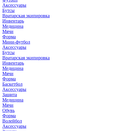
Аксессуары
Бутсы
Вратарская экипировка
Инвентарь
Медицина
Мячи
Форма
Мини-футбол
Аксессуары
Бутсы
Вратарская экипировка
Инвентарь
Медицина
Мячи
Форма
Баскетбол
Аксессуары
Защита
Медицина
Мячи
Обувь
Форма
Волейбол
Аксессуары