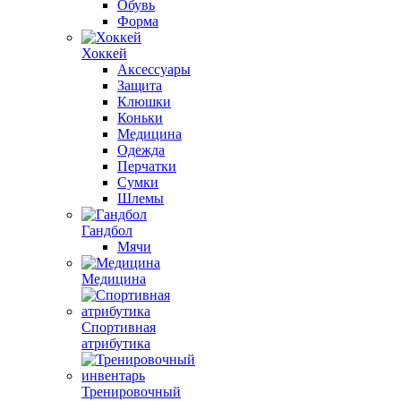
Обувь
Форма
Хоккей
Аксессуары
Защита
Клюшки
Коньки
Медицина
Одежда
Перчатки
Сумки
Шлемы
Гандбол
Мячи
Медицина
Спортивная
атрибутика
Тренировочный