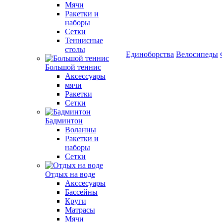
Мячи
Ракетки и
наборы
Сетки
Теннисные
столы
Единоборства
Велосипеды
Большой теннис
Аксессуары
мячи
Ракетки
Сетки
Бадминтон
Воланны
Ракетки и
наборы
Сетки
Отдых на воде
Акссесуары
Бассейны
Круги
Матрасы
Мячи