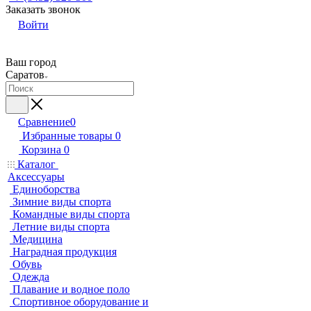
Заказать звонок
Войти
Ваш город
Саратов
Сравнение
0
Избранные товары
0
Корзина
0
Каталог
Аксессуары
Единоборства
Зимние виды спорта
Командные виды спорта
Летние виды спорта
Медицина
Наградная продукция
Обувь
Одежда
Плавание и водное поло
Спортивное оборудование и