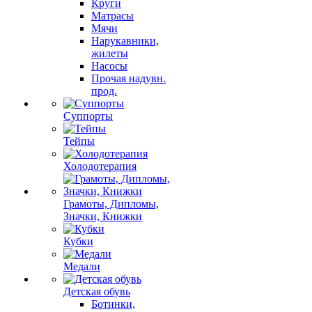
Круги
Матрасы
Мячи
Нарукавники,
жилеты
Насосы
Прочая надувн.
прод.
Суппорты
Тейпы
Холодотерапия
Грамоты, Дипломы,
Значки, Книжки
Кубки
Медали
Детская обувь
Ботинки,