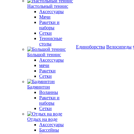
Настольный теннис
Аксессуары
Мячи
Ракетки и
наборы
Сетки
Теннисные
столы
Единоборства
Велосипеды
Большой теннис
Аксессуары
мячи
Ракетки
Сетки
Бадминтон
Воланны
Ракетки и
наборы
Сетки
Отдых на воде
Акссесуары
Бассейны