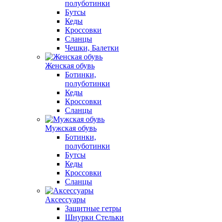
полуботинки
Бутсы
Кеды
Кроссовки
Сланцы
Чешки, Балетки
Женская обувь
Ботинки,
полуботинки
Кеды
Кроссовки
Сланцы
Мужская обувь
Ботинки,
полуботинки
Бутсы
Кеды
Кроссовки
Сланцы
Аксессуары
Защитные гетры
Шнурки Стельки