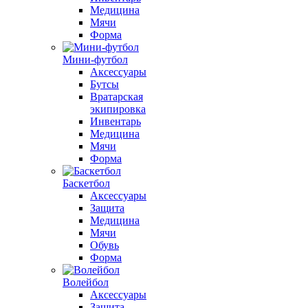
Медицина
Мячи
Форма
Мини-футбол
Аксессуары
Бутсы
Вратарская
экипировка
Инвентарь
Медицина
Мячи
Форма
Баскетбол
Аксессуары
Защита
Медицина
Мячи
Обувь
Форма
Волейбол
Аксессуары
Защита