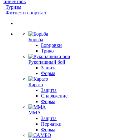
инвентарь
Туризм
Фитнес и спортзал
Борьба
Борцовки
Трико
Рукопашный бой
Защита
Форма
Каратэ
Защита
Снаряжение
Форма
ММА
Защита
Перчатки
Форма