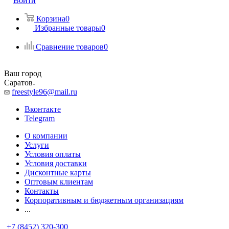
Войти
Корзина
0
Избранные товары
0
Сравнение товаров
0
Ваш город
Саратов
freestyle96@mail.ru
Вконтакте
Telegram
О компании
Услуги
Условия оплаты
Условия доставки
Дисконтные карты
Оптовым клиентам
Контакты
Корпоративным и бюджетным организациям
...
+7 (8452) 320-300