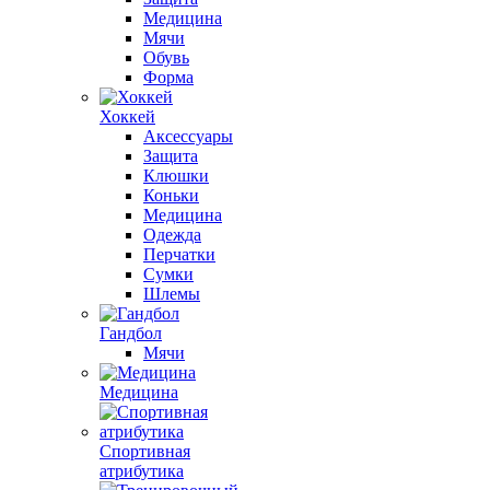
Медицина
Мячи
Обувь
Форма
Хоккей
Аксессуары
Защита
Клюшки
Коньки
Медицина
Одежда
Перчатки
Сумки
Шлемы
Гандбол
Мячи
Медицина
Спортивная
атрибутика