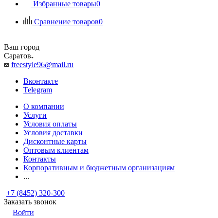
Избранные товары
0
Сравнение товаров
0
Ваш город
Саратов
freestyle96@mail.ru
Вконтакте
Telegram
О компании
Услуги
Условия оплаты
Условия доставки
Дисконтные карты
Оптовым клиентам
Контакты
Корпоративным и бюджетным организациям
...
+7 (8452) 320-300
Заказать звонок
Войти