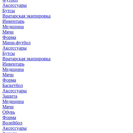
Аксессуары
Бутсы
Вратарская экипировка
Инвентарь
Медицина
Мячи
Форма
Мини-футбол
Аксессуары
Бутсы
Вратарская экипировка
Инвентарь
Медицина
Мячи
Форма
Баскетбол
Аксессуары
Защита
Медицина
Мячи
Обувь
Форма
Волейбол
Аксессуары