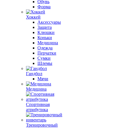
Обувь
Форма
Хоккей
Аксессуары
Защита
Клюшки
Коньки
Медицина
Одежда
Перчатки
Сумки
Шлемы
Гандбол
Мячи
Медицина
Спортивная
атрибутика
Тренировочный