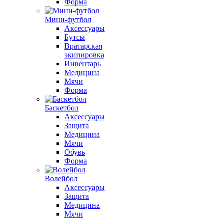
Форма
Мини-футбол
Аксессуары
Бутсы
Вратарская
экипировка
Инвентарь
Медицина
Мячи
Форма
Баскетбол
Аксессуары
Защита
Медицина
Мячи
Обувь
Форма
Волейбол
Аксессуары
Защита
Медицина
Мячи