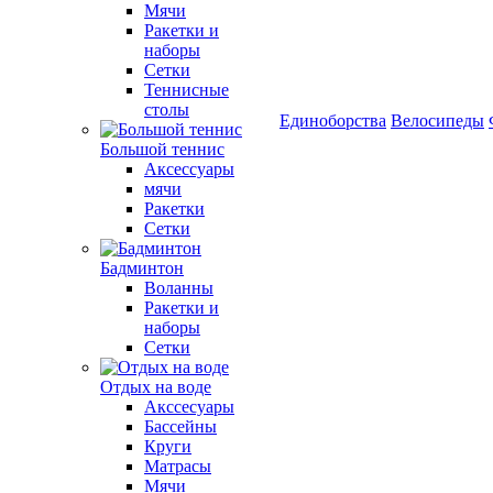
Мячи
Ракетки и
наборы
Сетки
Теннисные
столы
Единоборства
Велосипеды
Большой теннис
Аксессуары
мячи
Ракетки
Сетки
Бадминтон
Воланны
Ракетки и
наборы
Сетки
Отдых на воде
Акссесуары
Бассейны
Круги
Матрасы
Мячи