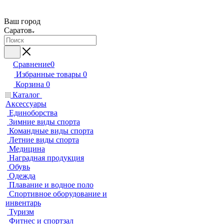
Ваш город
Саратов
Сравнение
0
Избранные товары
0
Корзина
0
Каталог
Аксессуары
Единоборства
Зимние виды спорта
Командные виды спорта
Летние виды спорта
Медицина
Наградная продукция
Обувь
Одежда
Плавание и водное поло
Спортивное оборудование и
инвентарь
Туризм
Фитнес и спортзал