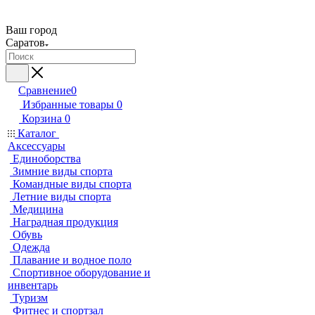
Ваш город
Саратов
Сравнение
0
Избранные товары
0
Корзина
0
Каталог
Аксессуары
Единоборства
Зимние виды спорта
Командные виды спорта
Летние виды спорта
Медицина
Наградная продукция
Обувь
Одежда
Плавание и водное поло
Спортивное оборудование и
инвентарь
Туризм
Фитнес и спортзал