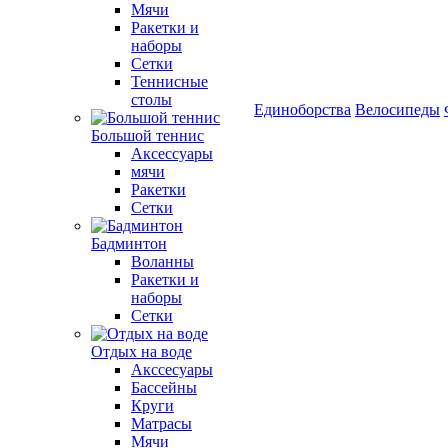
Мячи
Ракетки и
наборы
Сетки
Теннисные
столы
Единоборства
Велосипеды
Большой теннис
Аксессуары
мячи
Ракетки
Сетки
Бадминтон
Воланны
Ракетки и
наборы
Сетки
Отдых на воде
Акссесуары
Бассейны
Круги
Матрасы
Мячи