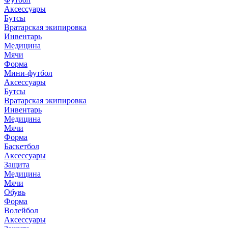
Аксессуары
Бутсы
Вратарская экипировка
Инвентарь
Медицина
Мячи
Форма
Мини-футбол
Аксессуары
Бутсы
Вратарская экипировка
Инвентарь
Медицина
Мячи
Форма
Баскетбол
Аксессуары
Защита
Медицина
Мячи
Обувь
Форма
Волейбол
Аксессуары