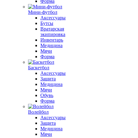
Форма
Мини-футбол
Аксессуары
Бутсы
Вратарская
экипировка
Инвентарь
Медицина
Мячи
Форма
Баскетбол
Аксессуары
Защита
Медицина
Мячи
Обувь
Форма
Волейбол
Аксессуары
Защита
Медицина
Мячи