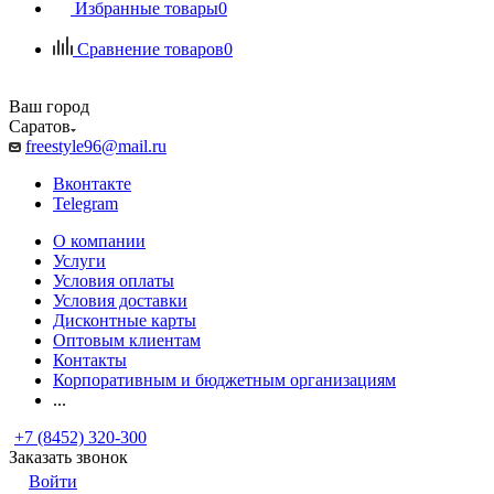
Избранные товары
0
Сравнение товаров
0
Ваш город
Саратов
freestyle96@mail.ru
Вконтакте
Telegram
О компании
Услуги
Условия оплаты
Условия доставки
Дисконтные карты
Оптовым клиентам
Контакты
Корпоративным и бюджетным организациям
...
+7 (8452) 320-300
Заказать звонок
Войти