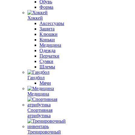
Обувь
Форма
Хоккей
Аксессуары
Защита
Клюшки
Коньки
Медицина
Одежда
Перчатки
Сумки
Шлемы
Гандбол
Мячи
Медицина
Спортивная
атрибутика
Тренировочный