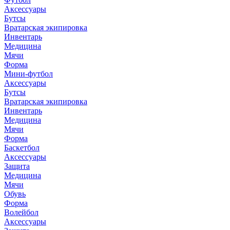
Аксессуары
Бутсы
Вратарская экипировка
Инвентарь
Медицина
Мячи
Форма
Мини-футбол
Аксессуары
Бутсы
Вратарская экипировка
Инвентарь
Медицина
Мячи
Форма
Баскетбол
Аксессуары
Защита
Медицина
Мячи
Обувь
Форма
Волейбол
Аксессуары