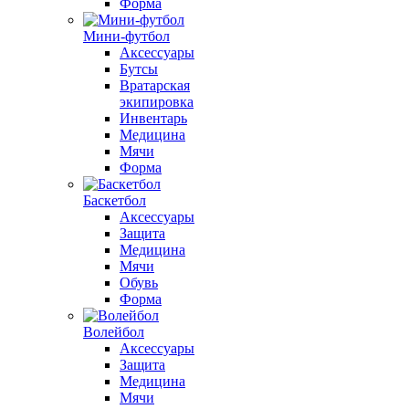
Форма
Мини-футбол
Аксессуары
Бутсы
Вратарская
экипировка
Инвентарь
Медицина
Мячи
Форма
Баскетбол
Аксессуары
Защита
Медицина
Мячи
Обувь
Форма
Волейбол
Аксессуары
Защита
Медицина
Мячи