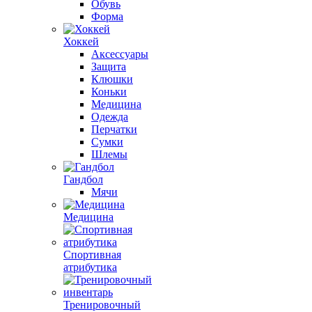
Обувь
Форма
Хоккей
Аксессуары
Защита
Клюшки
Коньки
Медицина
Одежда
Перчатки
Сумки
Шлемы
Гандбол
Мячи
Медицина
Спортивная
атрибутика
Тренировочный