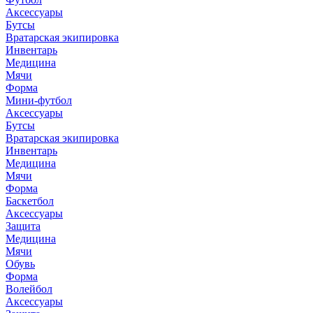
Аксессуары
Бутсы
Вратарская экипировка
Инвентарь
Медицина
Мячи
Форма
Мини-футбол
Аксессуары
Бутсы
Вратарская экипировка
Инвентарь
Медицина
Мячи
Форма
Баскетбол
Аксессуары
Защита
Медицина
Мячи
Обувь
Форма
Волейбол
Аксессуары