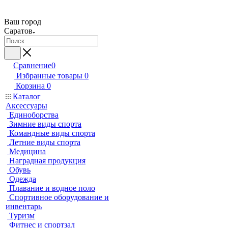
Ваш город
Саратов
Сравнение
0
Избранные товары
0
Корзина
0
Каталог
Аксессуары
Единоборства
Зимние виды спорта
Командные виды спорта
Летние виды спорта
Медицина
Наградная продукция
Обувь
Одежда
Плавание и водное поло
Спортивное оборудование и
инвентарь
Туризм
Фитнес и спортзал