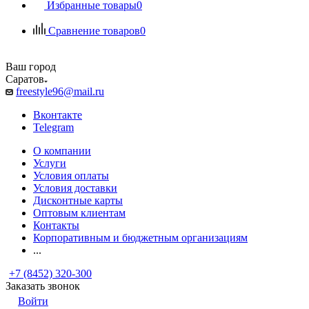
Избранные товары
0
Сравнение товаров
0
Ваш город
Саратов
freestyle96@mail.ru
Вконтакте
Telegram
О компании
Услуги
Условия оплаты
Условия доставки
Дисконтные карты
Оптовым клиентам
Контакты
Корпоративным и бюджетным организациям
...
+7 (8452) 320-300
Заказать звонок
Войти