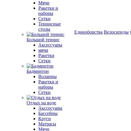
Мячи
Ракетки и
наборы
Сетки
Теннисные
столы
Единоборства
Велосипеды
Большой теннис
Аксессуары
мячи
Ракетки
Сетки
Бадминтон
Воланны
Ракетки и
наборы
Сетки
Отдых на воде
Акссесуары
Бассейны
Круги
Матрасы
Мячи