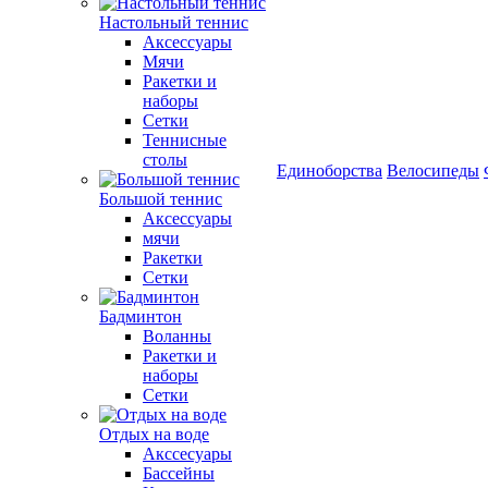
Настольный теннис
Аксессуары
Мячи
Ракетки и
наборы
Сетки
Теннисные
столы
Единоборства
Велосипеды
Большой теннис
Аксессуары
мячи
Ракетки
Сетки
Бадминтон
Воланны
Ракетки и
наборы
Сетки
Отдых на воде
Акссесуары
Бассейны