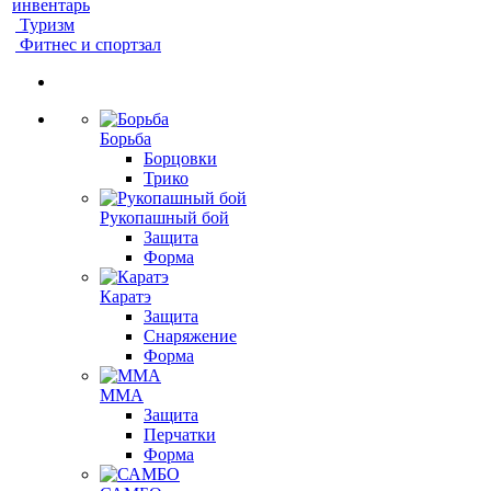
инвентарь
Туризм
Фитнес и спортзал
Борьба
Борцовки
Трико
Рукопашный бой
Защита
Форма
Каратэ
Защита
Снаряжение
Форма
ММА
Защита
Перчатки
Форма