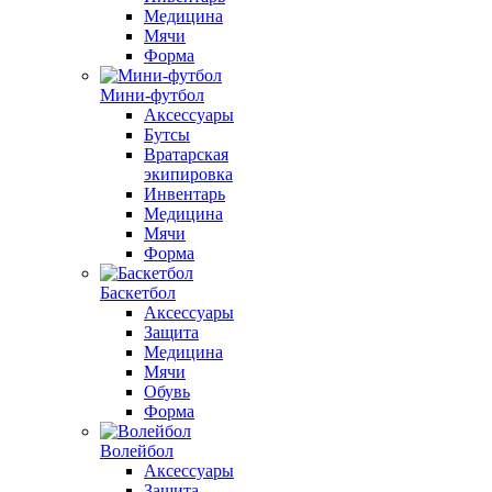
Медицина
Мячи
Форма
Мини-футбол
Аксессуары
Бутсы
Вратарская
экипировка
Инвентарь
Медицина
Мячи
Форма
Баскетбол
Аксессуары
Защита
Медицина
Мячи
Обувь
Форма
Волейбол
Аксессуары
Защита