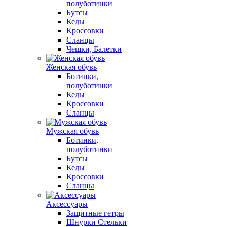
полуботинки
Бутсы
Кеды
Кроссовки
Сланцы
Чешки, Балетки
Женская обувь
Ботинки,
полуботинки
Кеды
Кроссовки
Сланцы
Мужская обувь
Ботинки,
полуботинки
Бутсы
Кеды
Кроссовки
Сланцы
Аксессуары
Защитные гетры
Шнурки Стельки