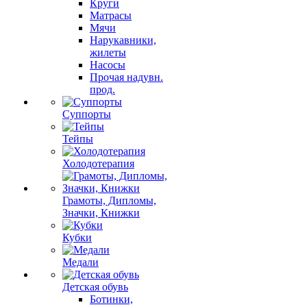
Круги
Матрасы
Мячи
Нарукавники,
жилеты
Насосы
Прочая надувн.
прод.
Суппорты
Тейпы
Холодотерапия
Грамоты, Дипломы,
Значки, Книжки
Кубки
Медали
Детская обувь
Ботинки,