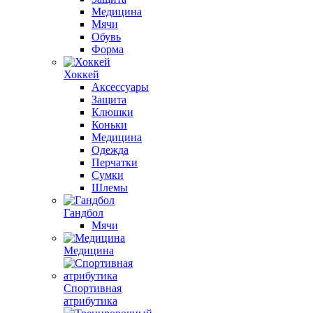
Медицина
Мячи
Обувь
Форма
Хоккей
Аксессуары
Защита
Клюшки
Коньки
Медицина
Одежда
Перчатки
Сумки
Шлемы
Гандбол
Мячи
Медицина
Спортивная
атрибутика