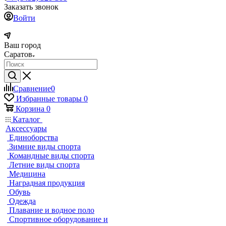
Заказать звонок
Войти
Ваш город
Саратов
Сравнение
0
Избранные товары
0
Корзина
0
Каталог
Аксессуары
Единоборства
Зимние виды спорта
Командные виды спорта
Летние виды спорта
Медицина
Наградная продукция
Обувь
Одежда
Плавание и водное поло
Спортивное оборудование и