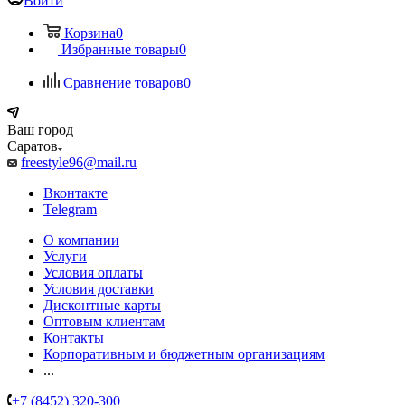
Войти
Корзина
0
Избранные товары
0
Сравнение товаров
0
Ваш город
Саратов
freestyle96@mail.ru
Вконтакте
Telegram
О компании
Услуги
Условия оплаты
Условия доставки
Дисконтные карты
Оптовым клиентам
Контакты
Корпоративным и бюджетным организациям
...
+7 (8452) 320-300