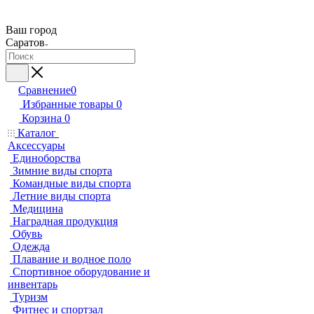
Ваш город
Саратов
Сравнение
0
Избранные товары
0
Корзина
0
Каталог
Аксессуары
Единоборства
Зимние виды спорта
Командные виды спорта
Летние виды спорта
Медицина
Наградная продукция
Обувь
Одежда
Плавание и водное поло
Спортивное оборудование и
инвентарь
Туризм
Фитнес и спортзал