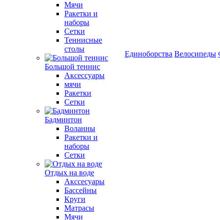
Мячи
Ракетки и
наборы
Сетки
Теннисные
столы
Единоборства
Велосипеды
Большой теннис
Аксессуары
мячи
Ракетки
Сетки
Бадминтон
Воланны
Ракетки и
наборы
Сетки
Отдых на воде
Акссесуары
Бассейны
Круги
Матрасы
Мячи