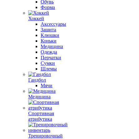
Обувь
Форма
Хоккей
Аксессуары
Защита
Клюшки
Коньки
Медицина
Одежда
Перчатки
Сумки
Шлемы
Гандбол
Мячи
Медицина
Спортивная
атрибутика
Тренировочный