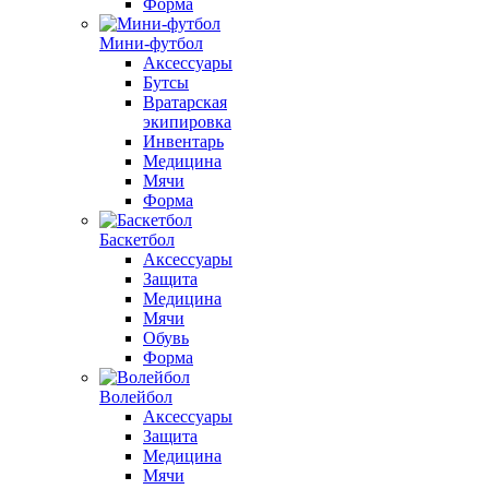
Форма
Мини-футбол
Аксессуары
Бутсы
Вратарская
экипировка
Инвентарь
Медицина
Мячи
Форма
Баскетбол
Аксессуары
Защита
Медицина
Мячи
Обувь
Форма
Волейбол
Аксессуары
Защита
Медицина
Мячи