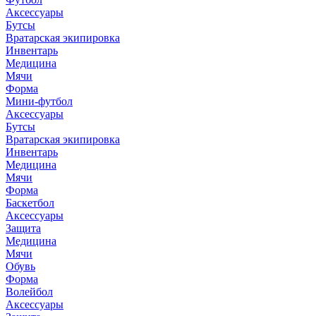
Аксессуары
Бутсы
Вратарская экипировка
Инвентарь
Медицина
Мячи
Форма
Мини-футбол
Аксессуары
Бутсы
Вратарская экипировка
Инвентарь
Медицина
Мячи
Форма
Баскетбол
Аксессуары
Защита
Медицина
Мячи
Обувь
Форма
Волейбол
Аксессуары