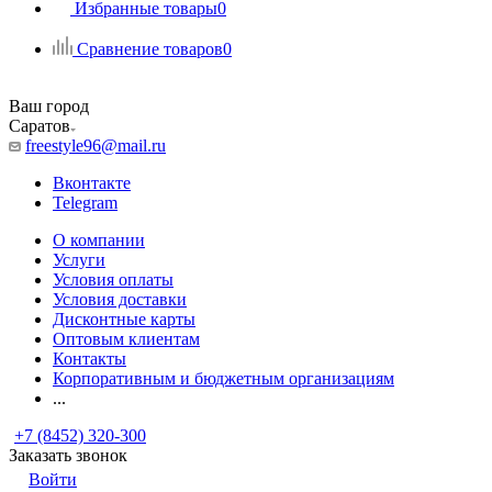
Избранные товары
0
Сравнение товаров
0
Ваш город
Саратов
freestyle96@mail.ru
Вконтакте
Telegram
О компании
Услуги
Условия оплаты
Условия доставки
Дисконтные карты
Оптовым клиентам
Контакты
Корпоративным и бюджетным организациям
...
+7 (8452) 320-300
Заказать звонок
Войти