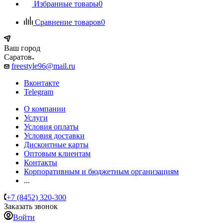
Избранные товары
0
Сравнение товаров
0
Ваш город
Саратов
freestyle96@mail.ru
Вконтакте
Telegram
О компании
Услуги
Условия оплаты
Условия доставки
Дисконтные карты
Оптовым клиентам
Контакты
Корпоративным и бюджетным организациям
...
+7 (8452) 320-300
Заказать звонок
Войти