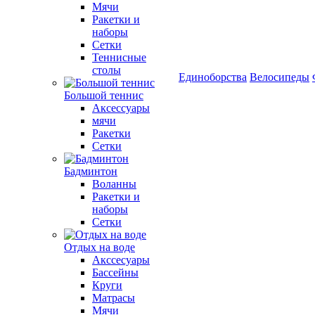
Мячи
Ракетки и
наборы
Сетки
Теннисные
столы
Единоборства
Велосипеды
Большой теннис
Аксессуары
мячи
Ракетки
Сетки
Бадминтон
Воланны
Ракетки и
наборы
Сетки
Отдых на воде
Акссесуары
Бассейны
Круги
Матрасы
Мячи