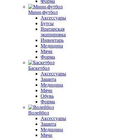
Форма
Мини-футбол
Аксессуары
Бутсы
Вратарская
экипировка
Инвентарь
Медицина
Мячи
Форма
Баскетбол
Аксессуары
Защита
Медицина
Мячи
Обувь
Форма
Волейбол
Аксессуары
Защита
Медицина
Мячи