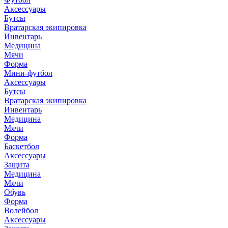
Аксессуары
Бутсы
Вратарская экипировка
Инвентарь
Медицина
Мячи
Форма
Мини-футбол
Аксессуары
Бутсы
Вратарская экипировка
Инвентарь
Медицина
Мячи
Форма
Баскетбол
Аксессуары
Защита
Медицина
Мячи
Обувь
Форма
Волейбол
Аксессуары