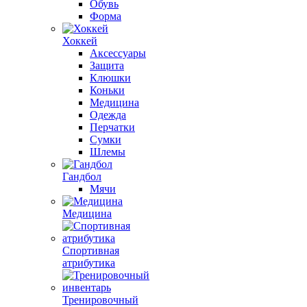
Обувь
Форма
Хоккей
Аксессуары
Защита
Клюшки
Коньки
Медицина
Одежда
Перчатки
Сумки
Шлемы
Гандбол
Мячи
Медицина
Спортивная
атрибутика
Тренировочный