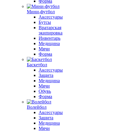
Форма
Мини-футбол
Аксессуары
Бутсы
Вратарская
экипировка
Инвентарь
Медицина
Мячи
Форма
Баскетбол
Аксессуары
Защита
Медицина
Мячи
Обувь
Форма
Волейбол
Аксессуары
Защита
Медицина
Мячи