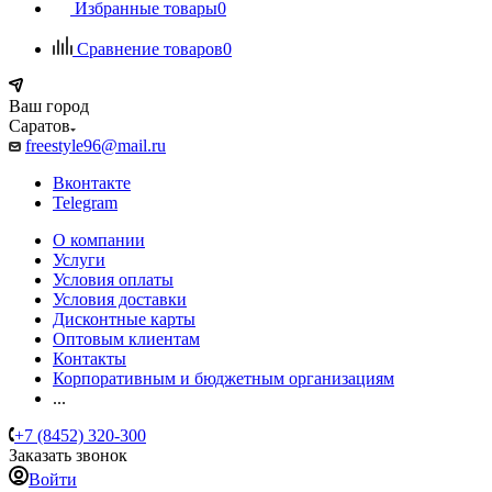
Избранные товары
0
Сравнение товаров
0
Ваш город
Саратов
freestyle96@mail.ru
Вконтакте
Telegram
О компании
Услуги
Условия оплаты
Условия доставки
Дисконтные карты
Оптовым клиентам
Контакты
Корпоративным и бюджетным организациям
...
+7 (8452) 320-300
Заказать звонок
Войти