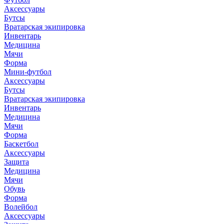
Аксессуары
Бутсы
Вратарская экипировка
Инвентарь
Медицина
Мячи
Форма
Мини-футбол
Аксессуары
Бутсы
Вратарская экипировка
Инвентарь
Медицина
Мячи
Форма
Баскетбол
Аксессуары
Защита
Медицина
Мячи
Обувь
Форма
Волейбол
Аксессуары