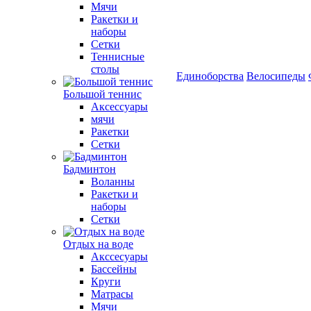
Мячи
Ракетки и
наборы
Сетки
Теннисные
столы
Единоборства
Велосипеды
Большой теннис
Аксессуары
мячи
Ракетки
Сетки
Бадминтон
Воланны
Ракетки и
наборы
Сетки
Отдых на воде
Акссесуары
Бассейны
Круги
Матрасы
Мячи