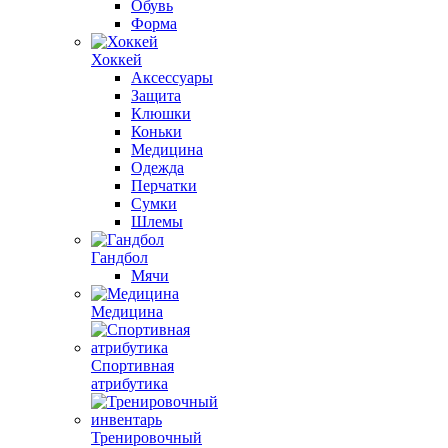
Обувь
Форма
Хоккей
Аксессуары
Защита
Клюшки
Коньки
Медицина
Одежда
Перчатки
Сумки
Шлемы
Гандбол
Мячи
Медицина
Спортивная
атрибутика
Тренировочный